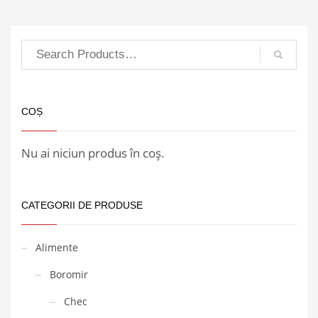
COȘ
Nu ai niciun produs în coș.
CATEGORII DE PRODUSE
Alimente
Boromir
Chec