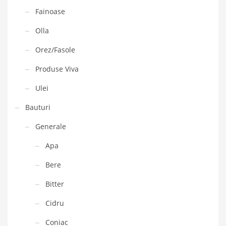
Fainoase
Olla
Orez/Fasole
Produse Viva
Ulei
Bauturi
Generale
Apa
Bere
Bitter
Cidru
Coniac