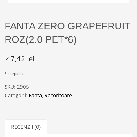
FANTA ZERO GRAPEFRUIT
ROZ(2.0 PET*6)
47,42
lei
Stoc epuizat
SKU:
2905
Categorii:
Fanta
,
Racoritoare
RECENZII (0)