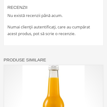
RECENZII
Nu există recenzii până acum.
Numai clienții autentificați, care au cumpărat
acest produs, pot să scrie o recenzie.
PRODUSE SIMILARE