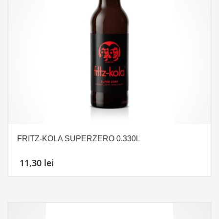
FRITZ-KOLA SUPERZERO 0.330L
11,30
lei