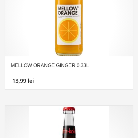
MELLOW ORANGE GINGER 0.33L
13,99
lei