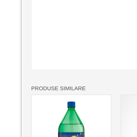
PRODUSE SIMILARE