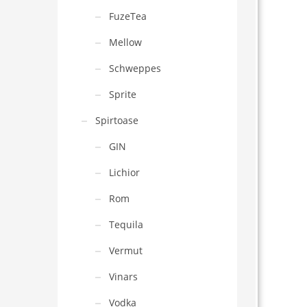
FuzeTea
Mellow
Schweppes
Sprite
Spirtoase
GIN
Lichior
Rom
Tequila
Vermut
Vinars
Vodka