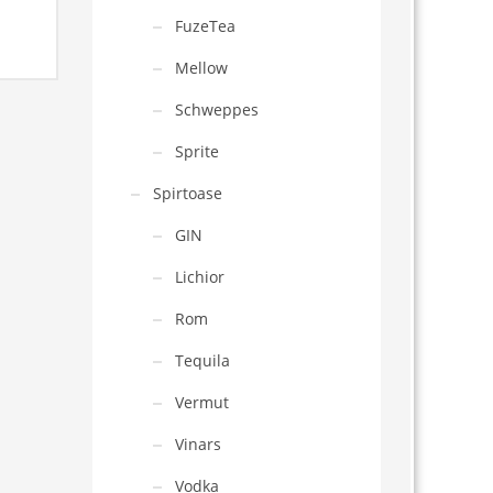
FuzeTea
Mellow
Schweppes
Sprite
Spirtoase
GIN
Lichior
Rom
Tequila
Vermut
Vinars
Vodka