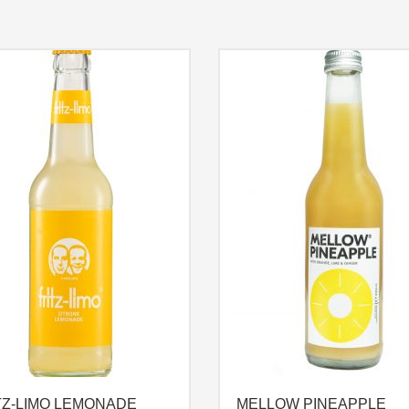
TZ-LIMO LEMONADE
MELLOW PINEAPPLE