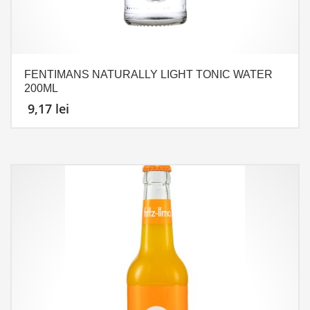
FENTIMANS NATURALLY LIGHT TONIC WATER
200ML
9,17
lei