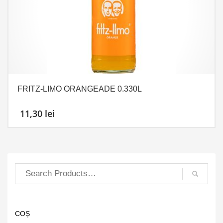
FRITZ-LIMO ORANGEADE 0.330L
11,30
lei
COȘ