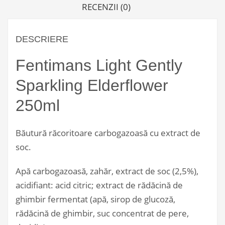
RECENZII (0)
DESCRIERE
Fentimans Light Gently
Sparkling Elderflower
250ml
Băutură răcoritoare carbogazoasă cu extract de
soc.
Apă carbogazoasă, zahăr, extract de soc (2,5%),
acidifiant: acid citric; extract de rădăcină de
ghimbir fermentat (apă, sirop de glucoză,
rădăcină de ghimbir, suc concentrat de pere,