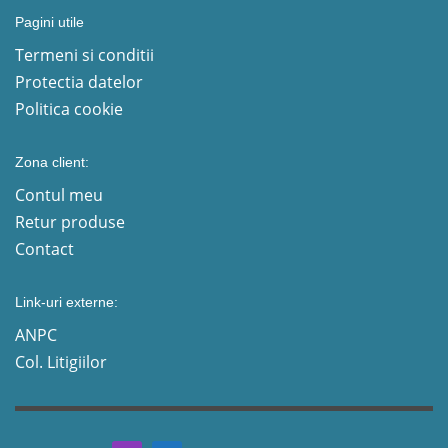
Pagini utile
Termeni si conditii
Protectia datelor
Politica cookie
Zona client:
Contul meu
Retur produse
Contact
Link-uri externe:
ANPC
Col. Litigiilor