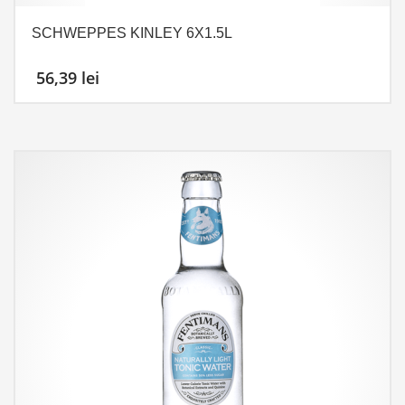
SCHWEPPES KINLEY 6X1.5L
56,39
lei