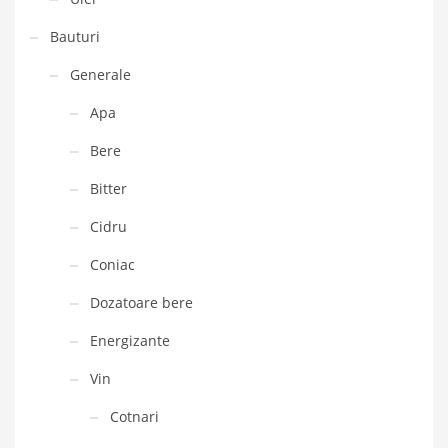
Bauturi
Generale
Apa
Bere
Bitter
Cidru
Coniac
Dozatoare bere
Energizante
Vin
Cotnari