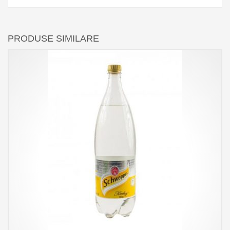
PRODUSE SIMILARE