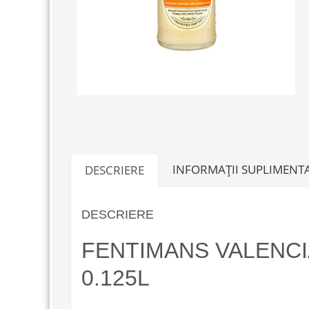
INFORMAȚII SUPLIMENT
DESCRIERE
DESCRIERE
FENTIMANS VALENC
0.125L