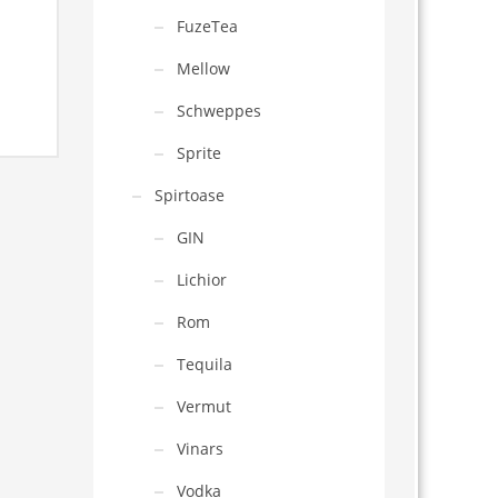
FuzeTea
Mellow
Schweppes
Sprite
Spirtoase
GIN
Lichior
Rom
Tequila
Vermut
Vinars
Vodka