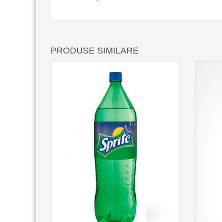
PRODUSE SIMILARE