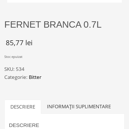
FERNET BRANCA 0.7L
85,77
lei
Stoc epuizat
SKU:
534
Categorie:
Bitter
INFORMAȚII SUPLIMENTARE
DESCRIERE
DESCRIERE