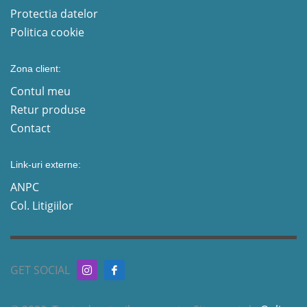
Protectia datelor
Politica cookie
Zona client:
Contul meu
Retur produse
Contact
Link-uri externe:
ANPC
Col. Litigiilor
GET SOCIAL