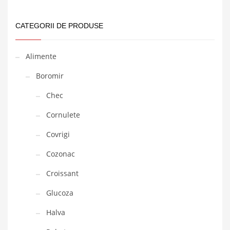
CATEGORII DE PRODUSE
Alimente
Boromir
Chec
Cornulete
Covrigi
Cozonac
Croissant
Glucoza
Halva