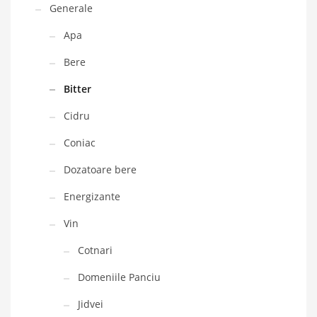
Generale
Apa
Bere
Bitter
Cidru
Coniac
Dozatoare bere
Energizante
Vin
Cotnari
Domeniile Panciu
Jidvei