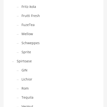
Fritz-kola
Frutti Fresh
FuzeTea
Mellow
Schweppes
Sprite
Spirtoase
GIN
Lichior
Rom
Tequila
Vermut