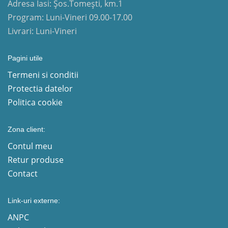
Adresa Iasi: Șos.Tomești, km.1
Program: Luni-Vineri 09.00-17.00
Livrari: Luni-Vineri
Pagini utile
Termeni si conditii
Protectia datelor
Politica cookie
Zona client:
Contul meu
Retur produse
Contact
Link-uri externe:
ANPC