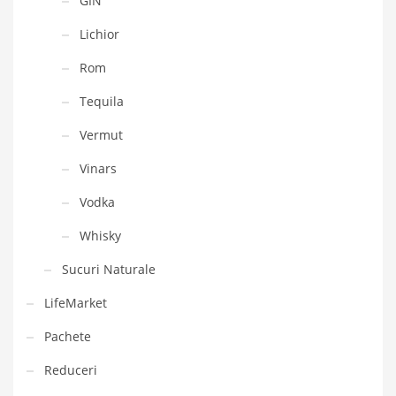
GIN
Lichior
Rom
Tequila
Vermut
Vinars
Vodka
Whisky
Sucuri Naturale
LifeMarket
Pachete
Reduceri