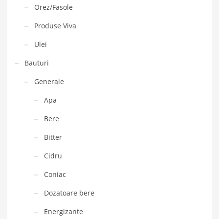
Orez/Fasole
Produse Viva
Ulei
Bauturi
Generale
Apa
Bere
Bitter
Cidru
Coniac
Dozatoare bere
Energizante