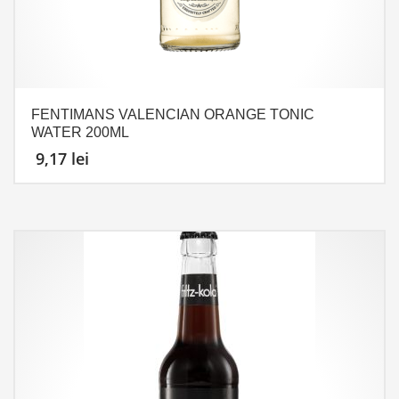
FENTIMANS VALENCIAN ORANGE TONIC
WATER 200ML
9,17
lei