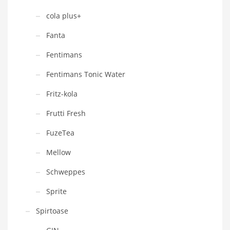
cola plus+
Fanta
Fentimans
Fentimans Tonic Water
Fritz-kola
Frutti Fresh
FuzeTea
Mellow
Schweppes
Sprite
Spirtoase