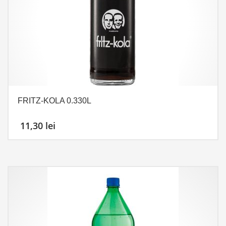
FRITZ-KOLA 0.330L
11,30
lei