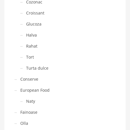
Cozonac
Croissant
Glucoza
Halva
Rahat
Tort
Turta dulce
Conserve
European Food
Naty
Fainoase
Olla