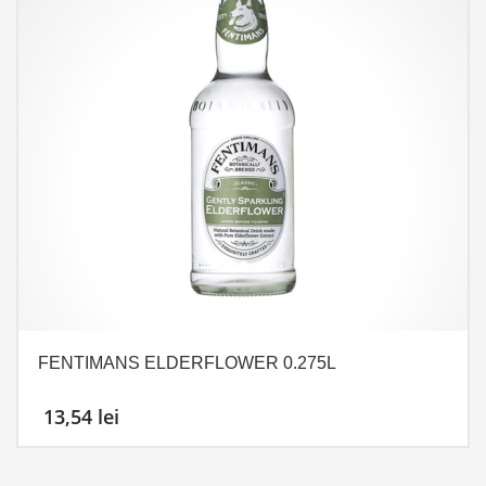
FENTIMANS ELDERFLOWER 0.275L
13,54
lei