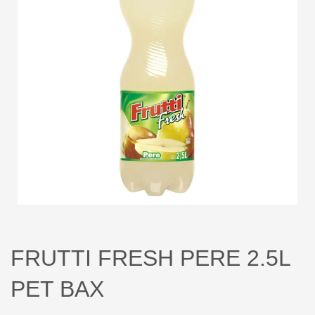
FRUTTI FRESH PERE 2.5L
PET BAX