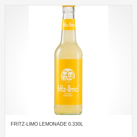
FRITZ-LIMO LEMONADE 0.330L