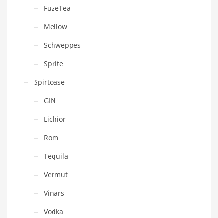
FuzeTea
Mellow
Schweppes
Sprite
Spirtoase
GIN
Lichior
Rom
Tequila
Vermut
Vinars
Vodka