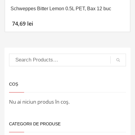
Schweppes Bitter Lemon 0.5L PET, Bax 12 buc
74,69
lei
COȘ
Nu ai niciun produs în coș.
CATEGORII DE PRODUSE