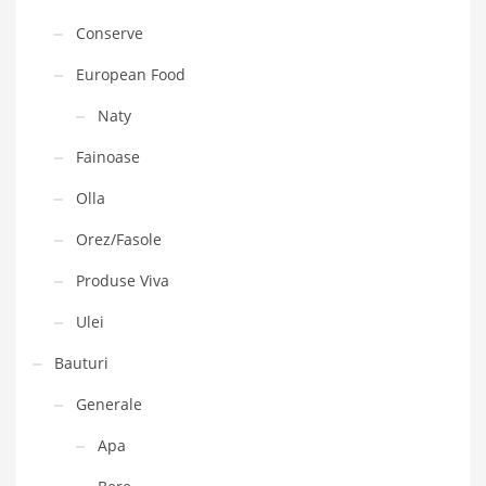
Conserve
European Food
Naty
Fainoase
Olla
Orez/Fasole
Produse Viva
Ulei
Bauturi
Generale
Apa