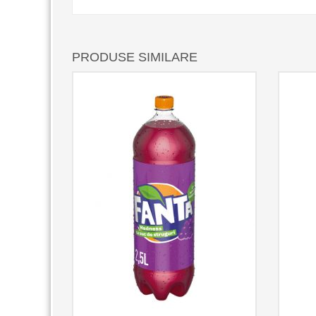
PRODUSE SIMILARE