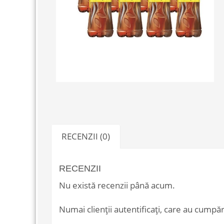
RECENZII (0)
RECENZII
Nu există recenzii până acum.
Numai clienții autentificați, care au cumpăr