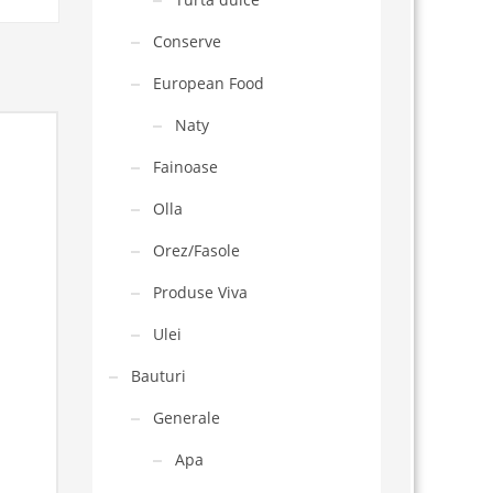
Conserve
European Food
Naty
Fainoase
Olla
Orez/Fasole
Produse Viva
Ulei
Bauturi
Generale
Apa