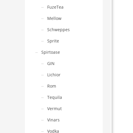
FuzeTea
Mellow
Schweppes
Sprite
Spirtoase
GIN
Lichior
Rom
Tequila
Vermut
Vinars
Vodka