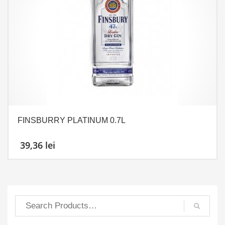
FINSBURRY PLATINUM 0.7L
39,36
lei