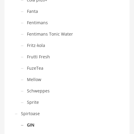
Fanta
Fentimans
Fentimans Tonic Water
Fritz-kola
Frutti Fresh
FuzeTea
Mellow
Schweppes
Sprite
Spirtoase
GIN