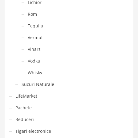
Lichior
Rom
Tequila
Vermut
Vinars
Vodka
Whisky
Sucuri Naturale
LifeMarket
Pachete
Reduceri
Tigari electronice