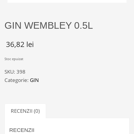
GIN WEMBLEY 0.5L
36,82
lei
Stoc epuizat
SKU:
398
Categorie:
GIN
RECENZII (0)
RECENZII