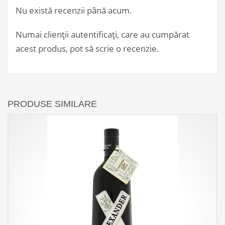
Nu există recenzii până acum.
Numai clienții autentificați, care au cumpărat
acest produs, pot să scrie o recenzie.
PRODUSE SIMILARE