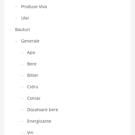
Produse Viva
Ulei
Bauturi
Generale
Apa
Bere
Bitter
Cidru
Coniac
Dozatoare bere
Energizante
Vin