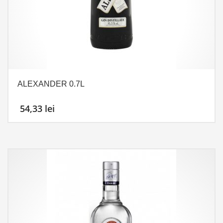
ALEXANDER 0.7L
54,33
lei