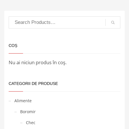
COȘ
Nu ai niciun produs în coș.
CATEGORII DE PRODUSE
Alimente
Boromir
Chec