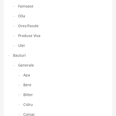
Fainoase
Olla
Orez/Fasole
Produse Viva
Ulei
Bauturi
Generale
Apa
Bere
Bitter
Cidru
Coniac