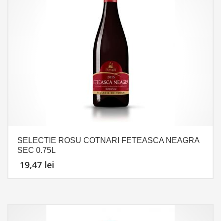
SELECTIE ROSU COTNARI FETEASCA NEAGRA
SEC 0.75L
19,47
lei