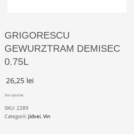
GRIGORESCU
GEWURZTRAM DEMISEC
0.75L
26,25
lei
Stoc epuizat
SKU:
2289
Categorii:
Jidvei
,
Vin