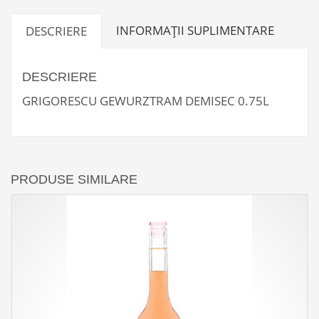
INFORMAȚII SUPLIMENTARE
DESCRIERE
DESCRIERE
GRIGORESCU GEWURZTRAM DEMISEC 0.75L
PRODUSE SIMILARE