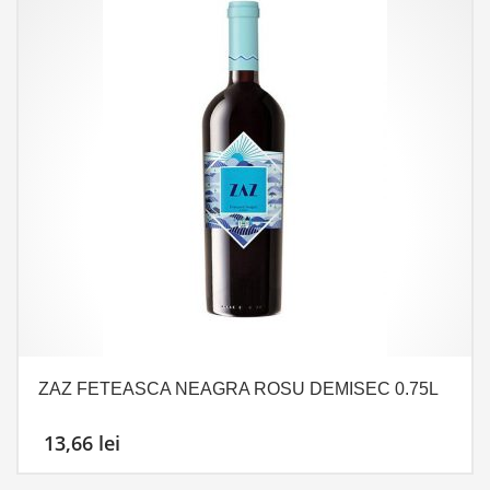
ZAZ FETEASCA NEAGRA ROSU DEMISEC 0.75L
13,66
lei