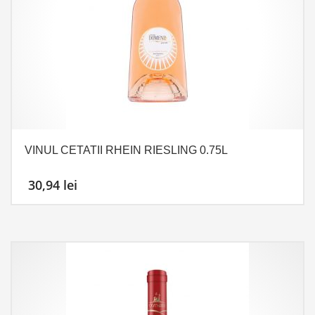
VINUL CETATII RHEIN RIESLING 0.75L
30,94
lei