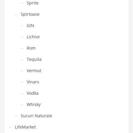
Sprite
Spirtoase
GIN
Lichior
Rom
Tequila
Vermut
Vinars
Vodka
Whisky
Sucuri Naturale
LifeMarket