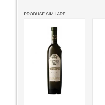
PRODUSE SIMILARE