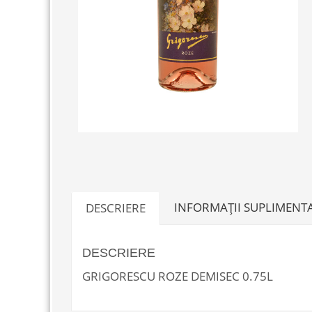
INFORMAȚII SUPLIMENT
DESCRIERE
DESCRIERE
GRIGORESCU ROZE DEMISEC 0.75L