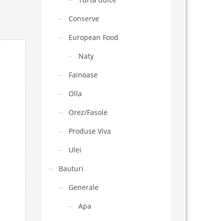
Conserve
European Food
Naty
Fainoase
Olla
Orez/Fasole
Produse Viva
Ulei
Bauturi
Generale
Apa