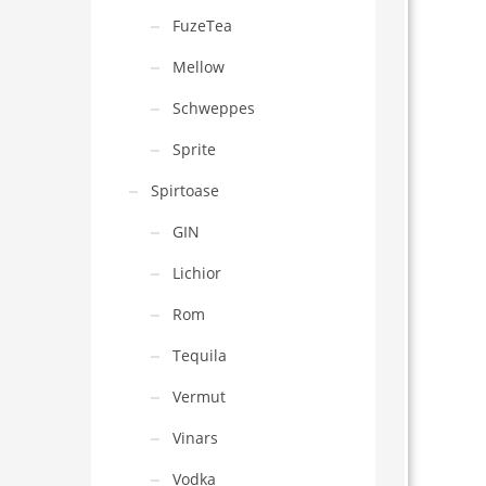
FuzeTea
Mellow
Schweppes
Sprite
Spirtoase
GIN
Lichior
Rom
Tequila
Vermut
Vinars
Vodka