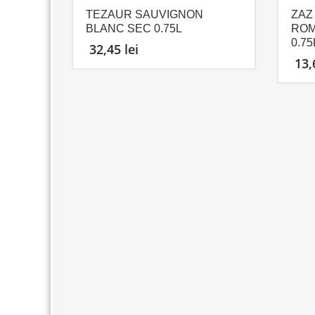
TEZAUR SAUVIGNON
ZAZ
BLANC SEC 0.75L
ROM
0.75
32,45
lei
13