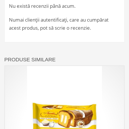
Nu există recenzii până acum.
Numai clienții autentificați, care au cumpărat
acest produs, pot să scrie o recenzie.
PRODUSE SIMILARE