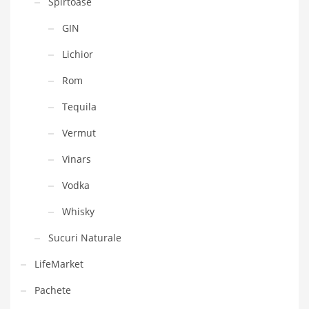
Spirtoase
GIN
Lichior
Rom
Tequila
Vermut
Vinars
Vodka
Whisky
Sucuri Naturale
LifeMarket
Pachete