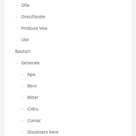
Olla
Orez/Fasole
Produse Viva
Ulei
Bauturi
Generale
Apa
Bere
Bitter
Cidru
Coniac
Dozatoare bere