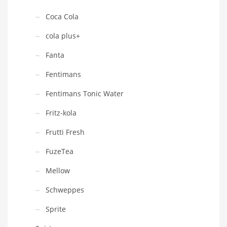
Coca Cola
cola plus+
Fanta
Fentimans
Fentimans Tonic Water
Fritz-kola
Frutti Fresh
FuzeTea
Mellow
Schweppes
Sprite