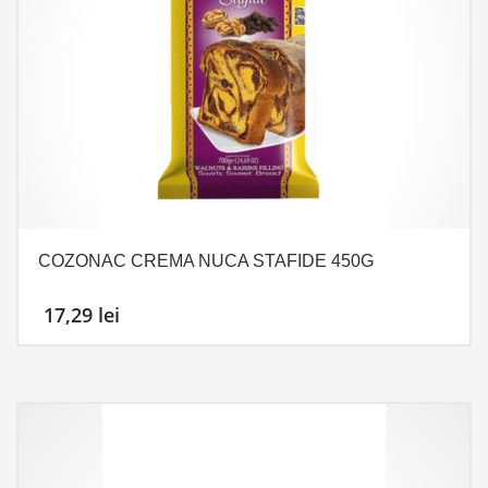
COZONAC CREMA NUCA STAFIDE 450G
17,29
lei