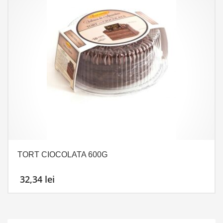
TORT CIOCOLATA 600G
32,34
lei