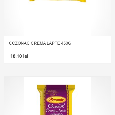
COZONAC CREMA LAPTE 450G
18,10
lei