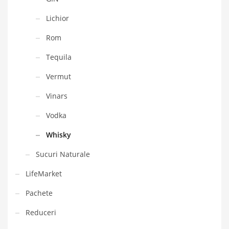
Lichior
Rom
Tequila
Vermut
Vinars
Vodka
Whisky
Sucuri Naturale
LifeMarket
Pachete
Reduceri