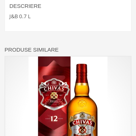
DESCRIERE
J&B 0.7 L
PRODUSE SIMILARE