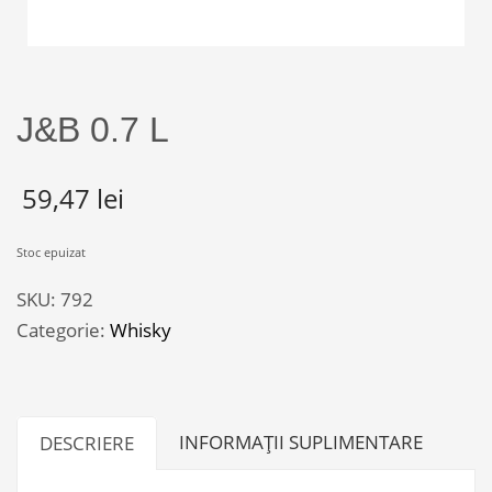
J&B 0.7 L
59,47
lei
Stoc epuizat
SKU:
792
Categorie:
Whisky
INFORMAȚII SUPLIMENTARE
DESCRIERE