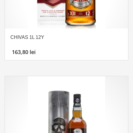
CHIVAS 1L 12Y
163,80
lei