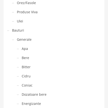
Orez/Fasole
Produse Viva
Ulei
Bauturi
Generale
Apa
Bere
Bitter
Cidru
Coniac
Dozatoare bere
Energizante