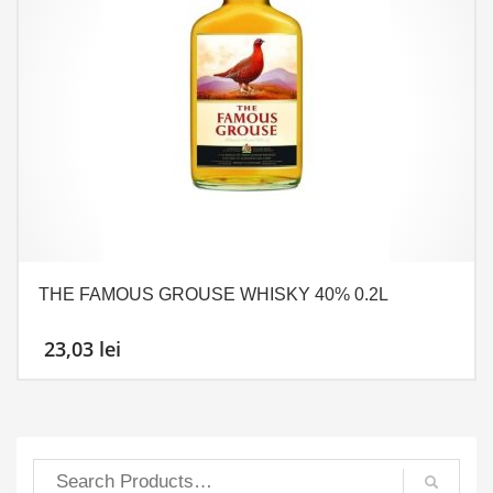
THE FAMOUS GROUSE WHISKY 40% 0.2L
23,03
lei