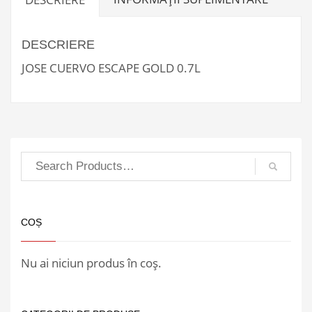
DESCRIERE
JOSE CUERVO ESCAPE GOLD 0.7L
COȘ
Nu ai niciun produs în coș.