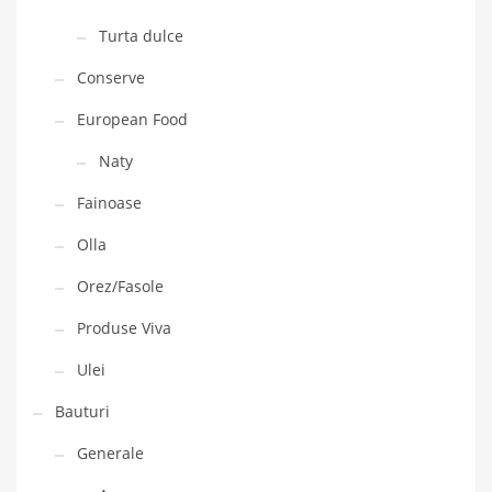
Turta dulce
Conserve
European Food
Naty
Fainoase
Olla
Orez/Fasole
Produse Viva
Ulei
Bauturi
Generale