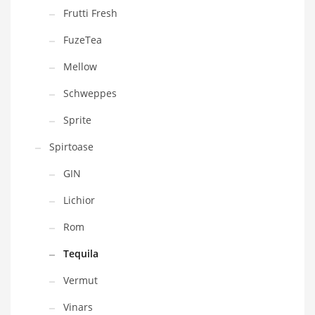
Frutti Fresh
FuzeTea
Mellow
Schweppes
Sprite
Spirtoase
GIN
Lichior
Rom
Tequila
Vermut
Vinars