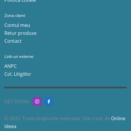
Zona client:
Contul meu
Retur produse
Contact
Link-uri externe:
ANPC
Col. Litigiilor
GET SOCIAL
© 2020. Toate drepturile rezervate. Site creat de
Online
Ideea
.