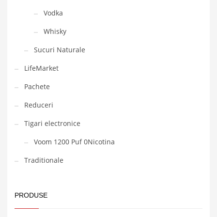
Vodka
Whisky
Sucuri Naturale
LifeMarket
Pachete
Reduceri
Tigari electronice
Voom 1200 Puf 0Nicotina
Traditionale
PRODUSE