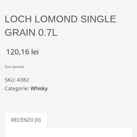
LOCH LOMOND SINGLE
GRAIN 0.7L
120,16
lei
Stoc epuizat
SKU:
4382
Categorie:
Whisky
RECENZII (0)