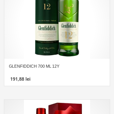
GLENFIDDICH 700 ML 12Y
191,88
lei