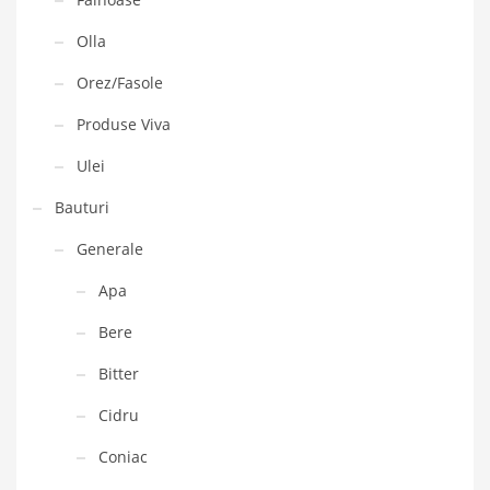
Olla
Orez/Fasole
Produse Viva
Ulei
Bauturi
Generale
Apa
Bere
Bitter
Cidru
Coniac