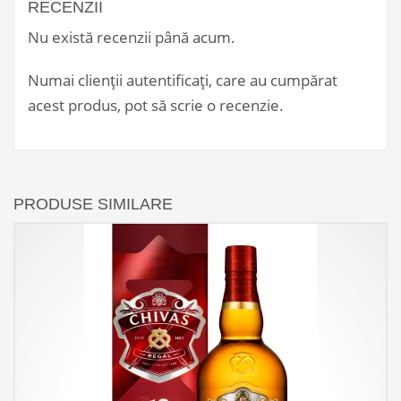
RECENZII
Nu există recenzii până acum.
Numai clienții autentificați, care au cumpărat
acest produs, pot să scrie o recenzie.
PRODUSE SIMILARE