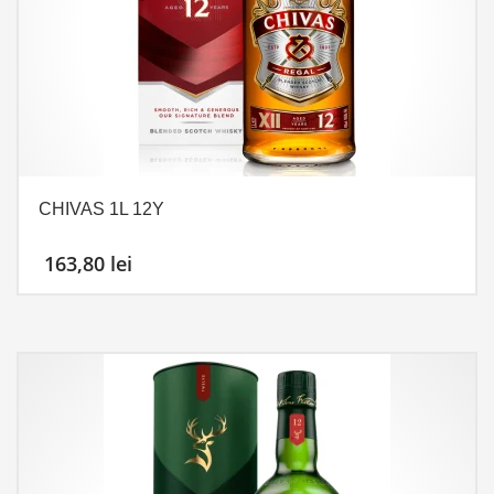
CHIVAS 1L 12Y
163,80
lei