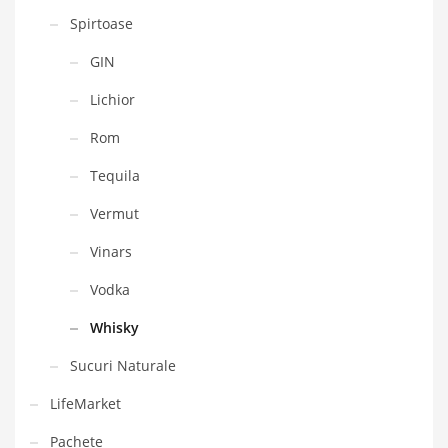
Spirtoase
GIN
Lichior
Rom
Tequila
Vermut
Vinars
Vodka
Whisky
Sucuri Naturale
LifeMarket
Pachete