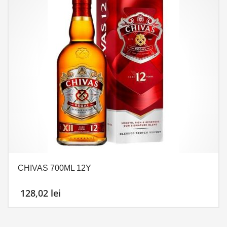
CHIVAS 700ML 12Y
128,02
lei