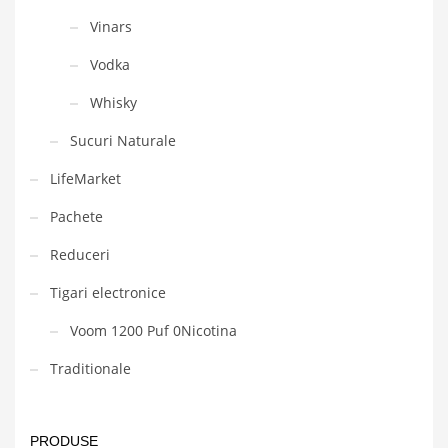
Vinars
Vodka
Whisky
Sucuri Naturale
LifeMarket
Pachete
Reduceri
Tigari electronice
Voom 1200 Puf 0Nicotina
Traditionale
PRODUSE