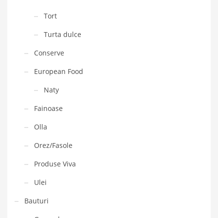
Tort
Turta dulce
Conserve
European Food
Naty
Fainoase
Olla
Orez/Fasole
Produse Viva
Ulei
Bauturi