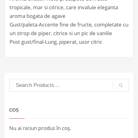
tropicale, mar si citrice, care invaluie eleganta
aroma bogata de agave
Gust/paleta-Accente fine de fructe, completate cu
un strop de piper, citrice si un pic de vanilie
Post gust/final-Lung, piperat, usor citric
COȘ
Nu ai niciun produs în coș.