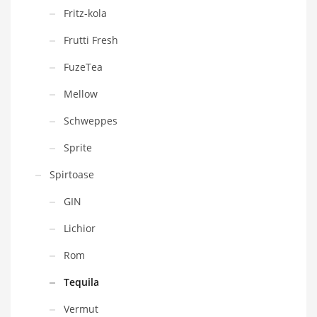
Fritz-kola
Frutti Fresh
FuzeTea
Mellow
Schweppes
Sprite
Spirtoase
GIN
Lichior
Rom
Tequila
Vermut