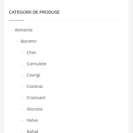
CATEGORII DE PRODUSE
Alimente
Boromir
Chec
Cornulete
Covrigi
Cozonac
Croissant
Glucoza
Halva
Rahat