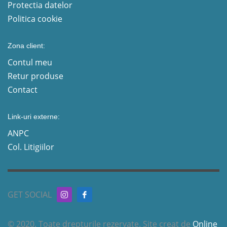
Protectia datelor
Politica cookie
Zona client:
Contul meu
Retur produse
Contact
Link-uri externe:
ANPC
Col. Litigiilor
GET SOCIAL
© 2020. Toate drepturile rezervate. Site creat de
Online