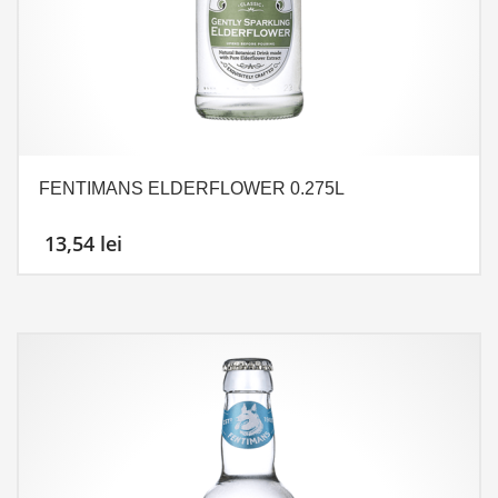
FENTIMANS ELDERFLOWER 0.275L
13,54
lei