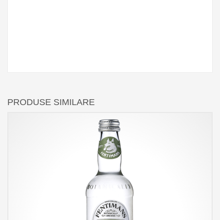
PRODUSE SIMILARE