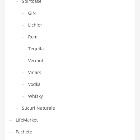
Spirtoase
GIN
Lichior
Rom
Tequila
Vermut
Vinars
Vodka
Whisky
Sucuri Naturale
LifeMarket
Pachete