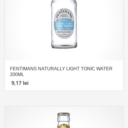
FENTIMANS NATURALLY LIGHT TONIC WATER
200ML
9,17
lei