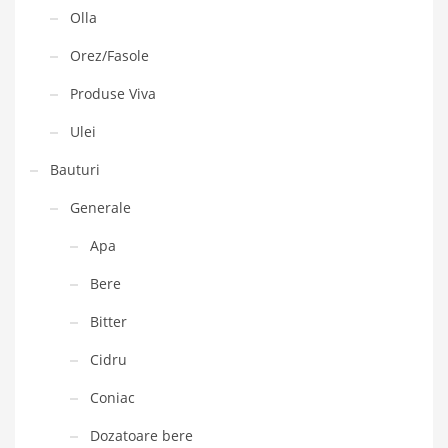
Olla
Orez/Fasole
Produse Viva
Ulei
Bauturi
Generale
Apa
Bere
Bitter
Cidru
Coniac
Dozatoare bere