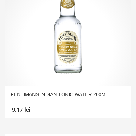
FENTIMANS INDIAN TONIC WATER 200ML
9,17
lei