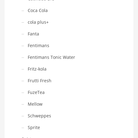
Coca Cola
cola plus+
Fanta
Fentimans
Fentimans Tonic Water
Fritz-kola
Frutti Fresh
FuzeTea
Mellow
Schweppes
Sprite