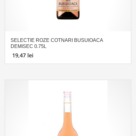
SELECTIE ROZE COTNARI BUSUIOACA
DEMISEC 0.75L
19,47
lei