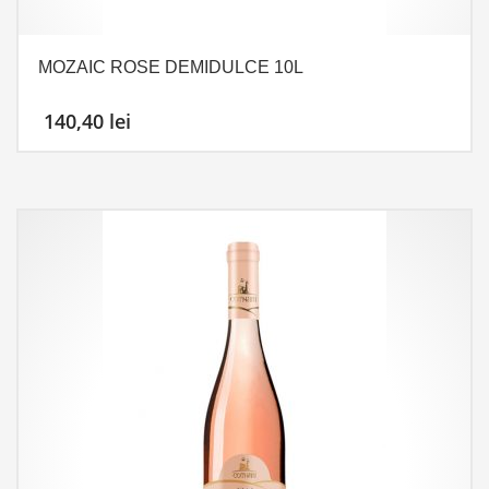
MOZAIC ROSE DEMIDULCE 10L
140,40
lei