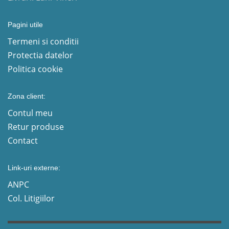
Pagini utile
Termeni si conditii
Protectia datelor
Politica cookie
Zona client:
Contul meu
Retur produse
Contact
Link-uri externe:
ANPC
Col. Litigiilor