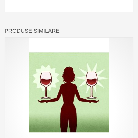
PRODUSE SIMILARE