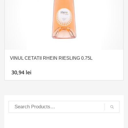
VINUL CETATII RHEIN RIESLING 0.75L
30,94
lei