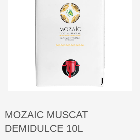
MOZAIC MUSCAT
DEMIDULCE 10L