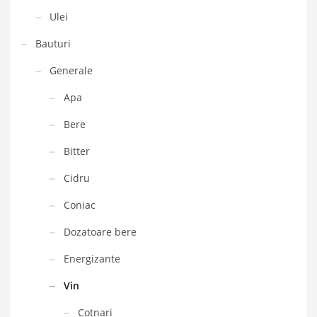
Ulei
Bauturi
Generale
Apa
Bere
Bitter
Cidru
Coniac
Dozatoare bere
Energizante
Vin
Cotnari