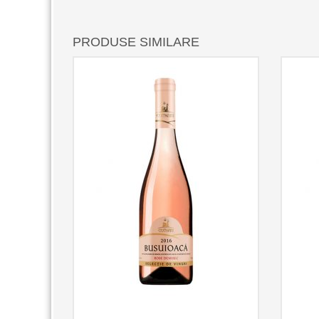
PRODUSE SIMILARE