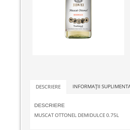
INFORMAȚII SUPLIMENT
DESCRIERE
DESCRIERE
MUSCAT OTTONEL DEMIDULCE 0.75L