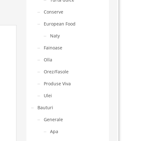
Conserve
European Food
Naty
Fainoase
Olla
Orez/Fasole
Produse Viva
Ulei
Bauturi
Generale
Apa