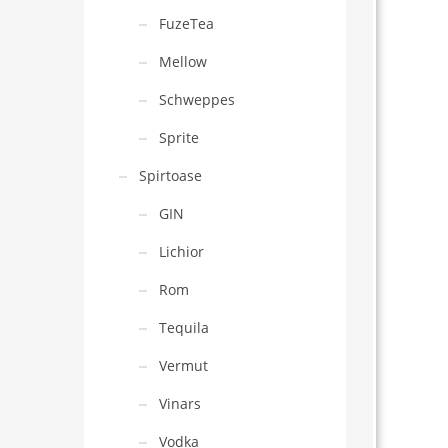
FuzeTea
Mellow
Schweppes
Sprite
Spirtoase
GIN
Lichior
Rom
Tequila
Vermut
Vinars
Vodka