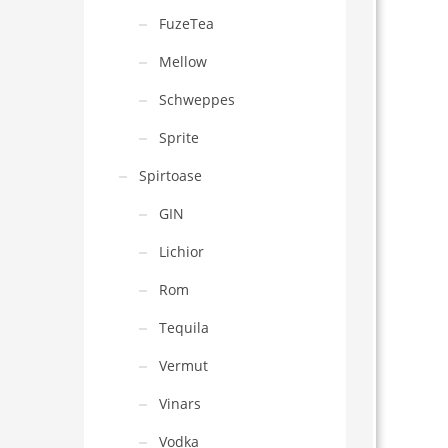
FuzeTea
Mellow
Schweppes
Sprite
Spirtoase
GIN
Lichior
Rom
Tequila
Vermut
Vinars
Vodka