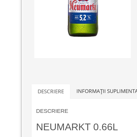
INFORMAȚII SUPLIMENT
DESCRIERE
DESCRIERE
NEUMARKT 0.66L