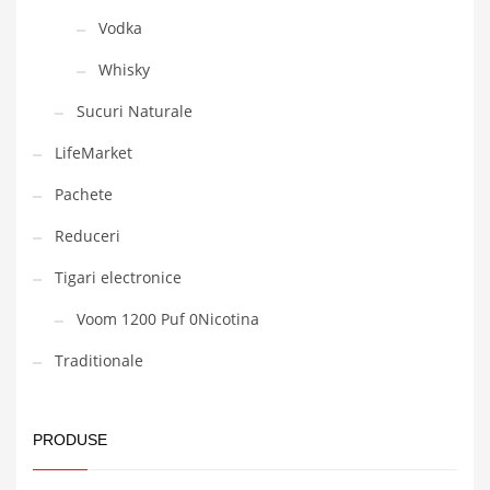
Vodka
Whisky
Sucuri Naturale
LifeMarket
Pachete
Reduceri
Tigari electronice
Voom 1200 Puf 0Nicotina
Traditionale
PRODUSE