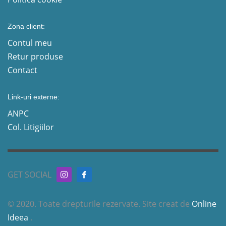
Zona client:
Contul meu
Retur produse
Contact
Link-uri externe:
ANPC
Col. Litigiilor
GET SOCIAL
© 2020. Toate drepturile rezervate. Site creat de
Online
Ideea
.