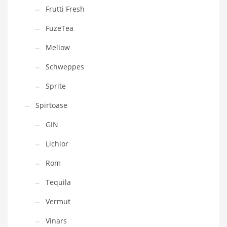
Frutti Fresh
FuzeTea
Mellow
Schweppes
Sprite
Spirtoase
GIN
Lichior
Rom
Tequila
Vermut
Vinars