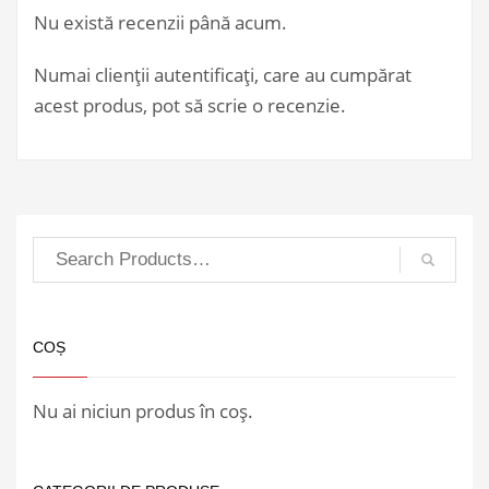
Nu există recenzii până acum.
Numai clienții autentificați, care au cumpărat
acest produs, pot să scrie o recenzie.
COȘ
Nu ai niciun produs în coș.