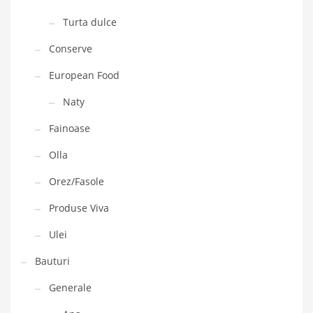
Turta dulce
Conserve
European Food
Naty
Fainoase
Olla
Orez/Fasole
Produse Viva
Ulei
Bauturi
Generale