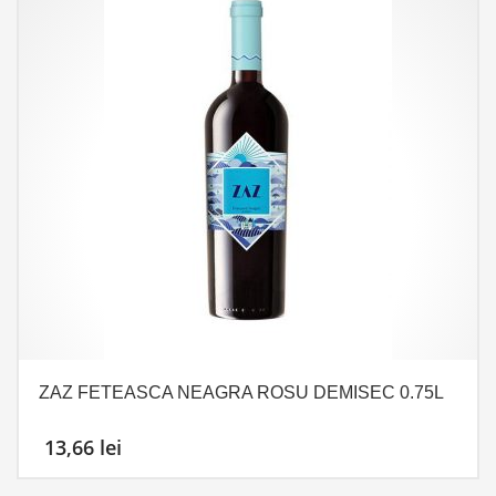
ZAZ FETEASCA NEAGRA ROSU DEMISEC 0.75L
13,66
lei