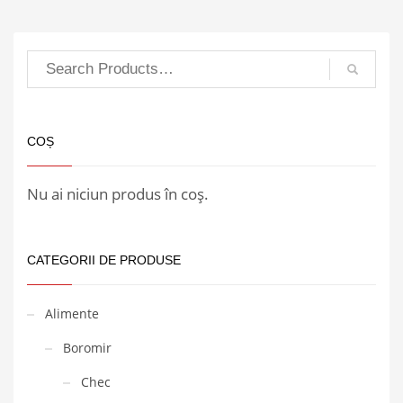
COȘ
Nu ai niciun produs în coș.
CATEGORII DE PRODUSE
Alimente
Boromir
Chec