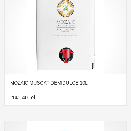
MOZAIC MUSCAT DEMIDULCE 10L
140,40
lei