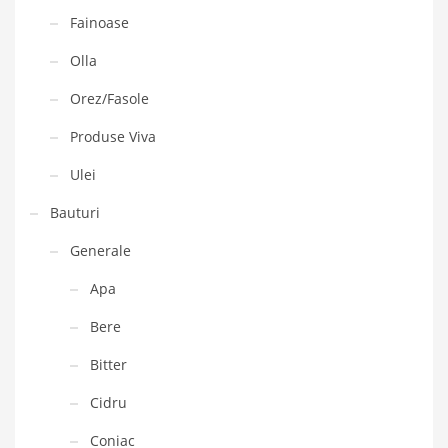
Fainoase
Olla
Orez/Fasole
Produse Viva
Ulei
Bauturi
Generale
Apa
Bere
Bitter
Cidru
Coniac