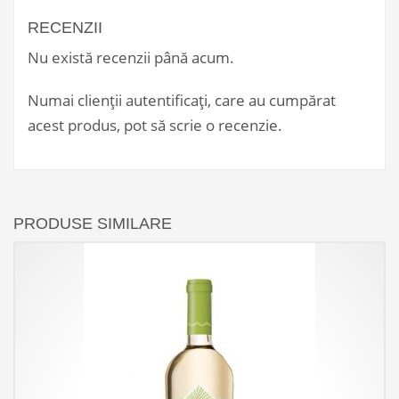
RECENZII
Nu există recenzii până acum.
Numai clienții autentificați, care au cumpărat
acest produs, pot să scrie o recenzie.
PRODUSE SIMILARE