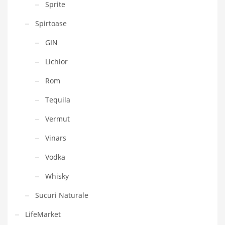
Sprite
Spirtoase
GIN
Lichior
Rom
Tequila
Vermut
Vinars
Vodka
Whisky
Sucuri Naturale
LifeMarket