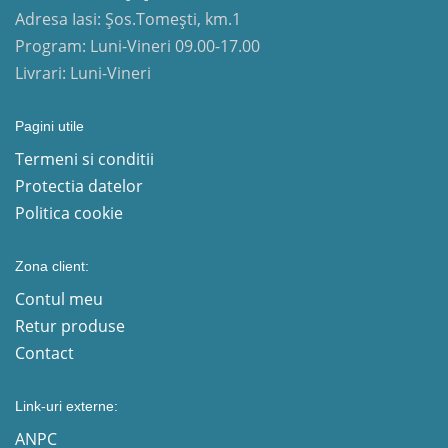
Adresa Iasi: Șos.Tomești, km.1
Program: Luni-Vineri 09.00-17.00
Livrari: Luni-Vineri
Pagini utile
Termeni si conditii
Protectia datelor
Politica cookie
Zona client:
Contul meu
Retur produse
Contact
Link-uri externe:
ANPC