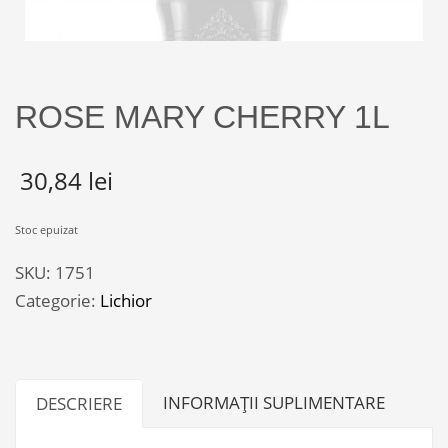
ROSE MARY CHERRY 1L
30,84
lei
Stoc epuizat
SKU:
1751
Categorie:
Lichior
INFORMAȚII SUPLIMENTARE
DESCRIERE