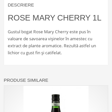
DESCRIERE
ROSE MARY CHERRY 1L
Gustul bogat Rose Mary Cherry este pus în
valoare de savoarea vișinelor în amestec cu
extract de plante aromatice. Rezultă astfel un
lichior cu gust fin și catifelat.
PRODUSE SIMILARE