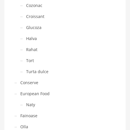
Cozonac
Croissant
Glucoza
Halva
Rahat
Tort
Turta dulce
Conserve
European Food
Naty
Fainoase
Olla