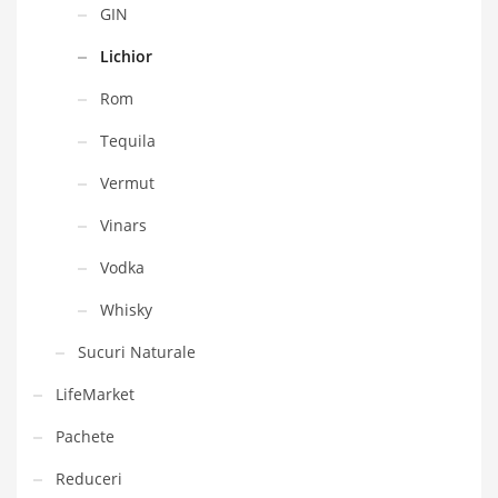
GIN
Lichior
Rom
Tequila
Vermut
Vinars
Vodka
Whisky
Sucuri Naturale
LifeMarket
Pachete
Reduceri