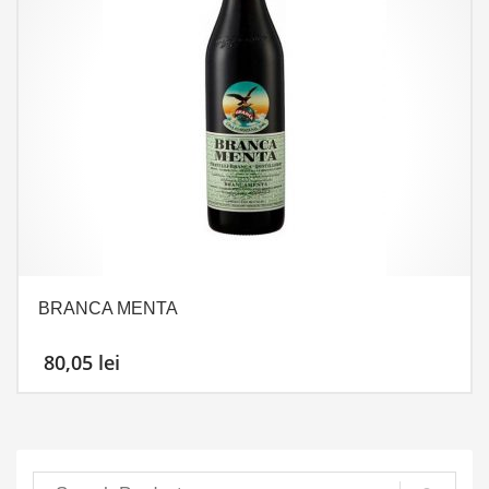
BRANCA MENTA
80,05
lei