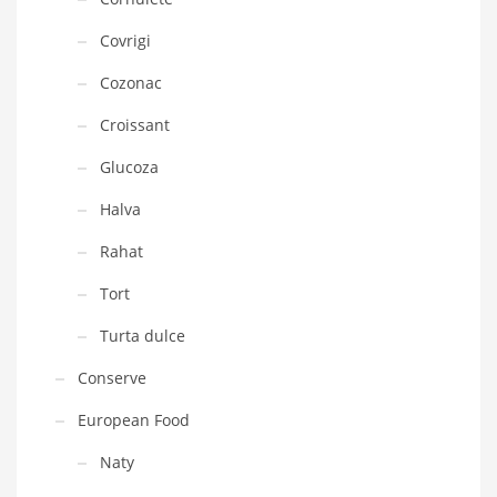
Covrigi
Cozonac
Croissant
Glucoza
Halva
Rahat
Tort
Turta dulce
Conserve
European Food
Naty