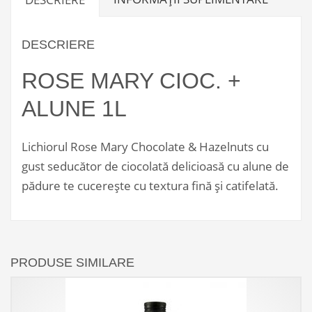
DESCRIERE
ROSE MARY CIOC. +
ALUNE 1L
Lichiorul Rose Mary Chocolate & Hazelnuts cu
gust seducător de ciocolată delicioasă cu alune de
pădure te cucereşte cu textura fină şi catifelată.
PRODUSE SIMILARE