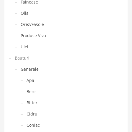
Fainoase
Olla
Orez/Fasole
Produse Viva
Ulei
Bauturi
Generale
Apa
Bere
Bitter
Cidru
Coniac