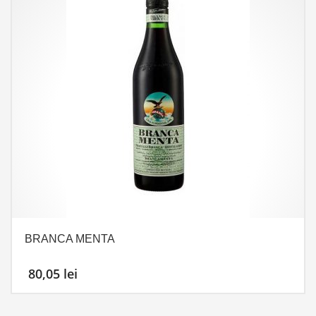
BRANCA MENTA
80,05
lei