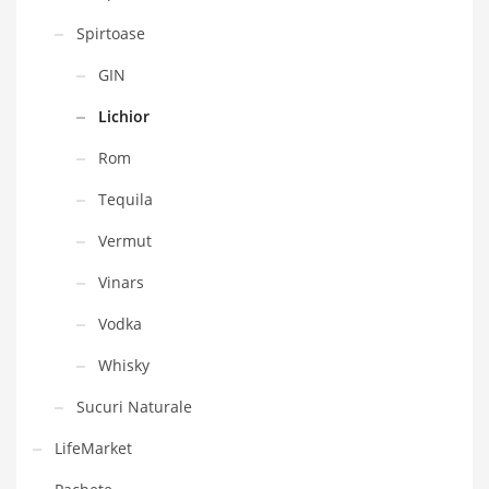
Spirtoase
GIN
Lichior
Rom
Tequila
Vermut
Vinars
Vodka
Whisky
Sucuri Naturale
LifeMarket