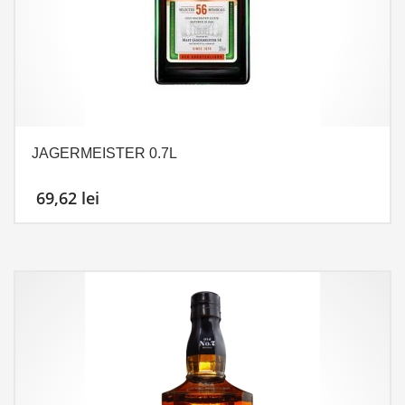
JAGERMEISTER 0.7L
69,62
lei