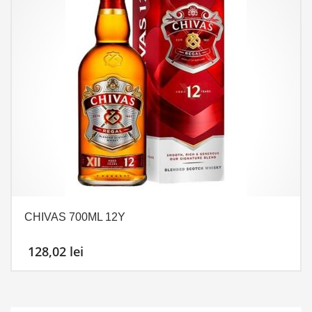
CHIVAS 700ML 12Y
128,02
lei