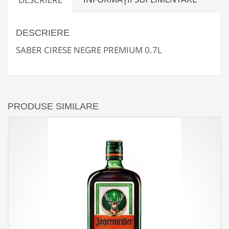
DESCRIERE
SABER CIRESE NEGRE PREMIUM 0.7L
PRODUSE SIMILARE