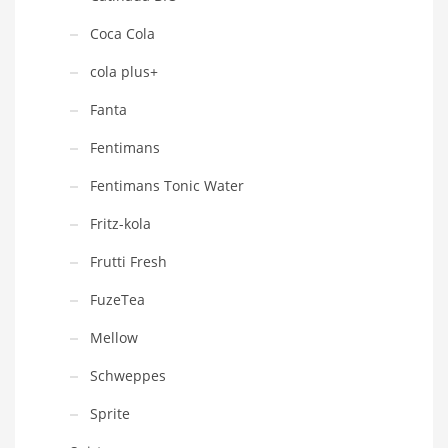
Coca Cola
cola plus+
Fanta
Fentimans
Fentimans Tonic Water
Fritz-kola
Frutti Fresh
FuzeTea
Mellow
Schweppes
Sprite