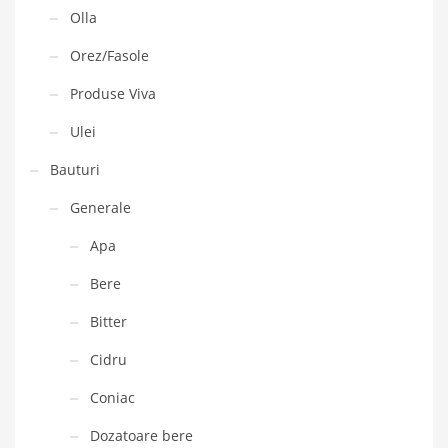
Olla
Orez/Fasole
Produse Viva
Ulei
Bauturi
Generale
Apa
Bere
Bitter
Cidru
Coniac
Dozatoare bere