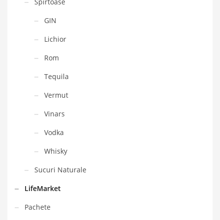
Spirtoase
GIN
Lichior
Rom
Tequila
Vermut
Vinars
Vodka
Whisky
Sucuri Naturale
LifeMarket
Pachete