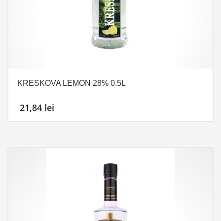
KRESKOVA LEMON 28% 0.5L
21,84
lei