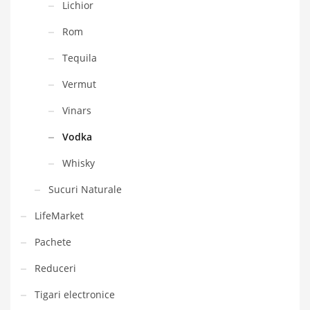
Lichior
Rom
Tequila
Vermut
Vinars
Vodka
Whisky
Sucuri Naturale
LifeMarket
Pachete
Reduceri
Tigari electronice