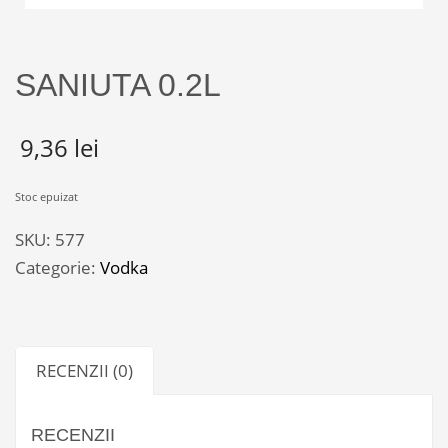
SANIUTA 0.2L
9,36
lei
Stoc epuizat
SKU:
577
Categorie:
Vodka
RECENZII (0)
RECENZII