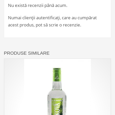
Nu există recenzii până acum.
Numai clienții autentificați, care au cumpărat
acest produs, pot să scrie o recenzie.
PRODUSE SIMILARE