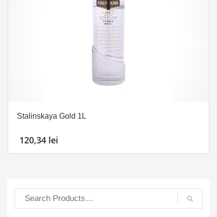
Stalinskaya Gold 1L
120,34
lei