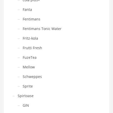
Fanta
Fentimans
Fentimans Tonic Water
Fritz-kola
Frutti Fresh
FuzeTea
Mellow
Schweppes
Sprite
Spirtoase
GIN