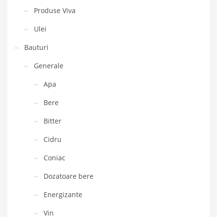
Produse Viva
Ulei
Bauturi
Generale
Apa
Bere
Bitter
Cidru
Coniac
Dozatoare bere
Energizante
Vin