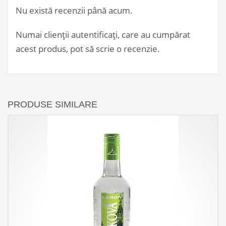
Nu există recenzii până acum.
Numai clienții autentificați, care au cumpărat
acest produs, pot să scrie o recenzie.
PRODUSE SIMILARE