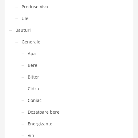
Produse Viva
Ulei
Bauturi
Generale
Apa
Bere
Bitter
Cidru
Coniac
Dozatoare bere
Energizante
Vin