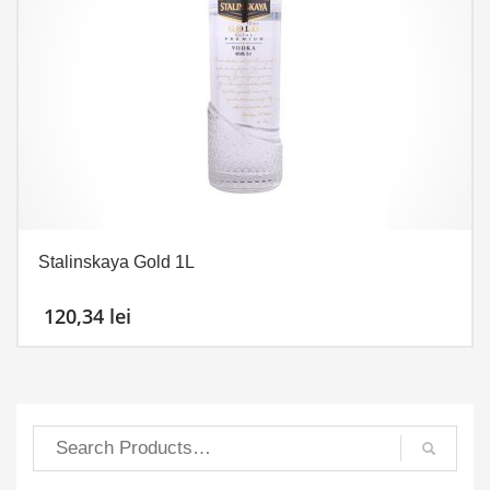
Stalinskaya Gold 1L
120,34
lei