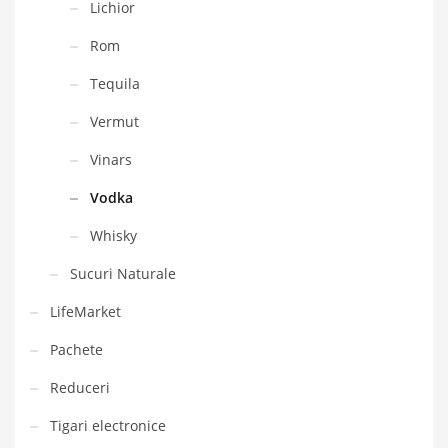
Lichior
Rom
Tequila
Vermut
Vinars
Vodka
Whisky
Sucuri Naturale
LifeMarket
Pachete
Reduceri
Tigari electronice