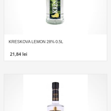
KRESKOVA LEMON 28% 0.5L
21,84
lei