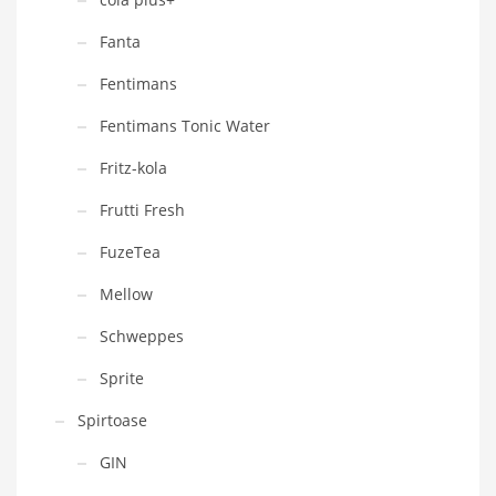
Fanta
Fentimans
Fentimans Tonic Water
Fritz-kola
Frutti Fresh
FuzeTea
Mellow
Schweppes
Sprite
Spirtoase
GIN