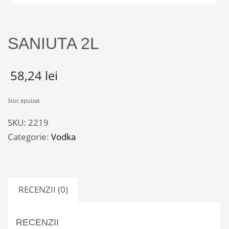
SANIUTA 2L
58,24
lei
Stoc epuizat
SKU:
2219
Categorie:
Vodka
RECENZII (0)
RECENZII