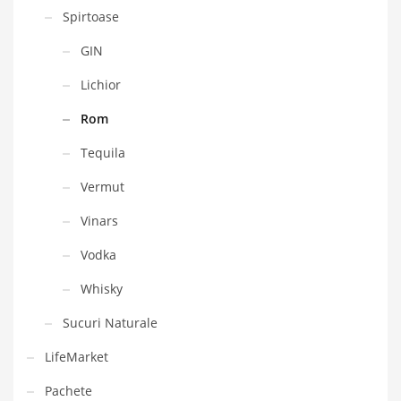
Spirtoase
GIN
Lichior
Rom
Tequila
Vermut
Vinars
Vodka
Whisky
Sucuri Naturale
LifeMarket
Pachete