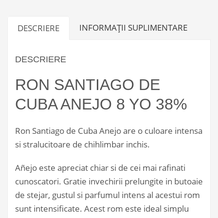
1L
INFORMAȚII SUPLIMENTARE
DESCRIERE
DESCRIERE
RON SANTIAGO DE
CUBA ANEJO 8 YO 38%
Ron Santiago de Cuba Anejo are o culoare intensa
si stralucitoare de chihlimbar inchis.
Añejo este apreciat chiar si de cei mai rafinati
cunoscatori. Gratie invechirii prelungite in butoaie
de stejar, gustul si parfumul intens al acestui rom
sunt intensificate. Acest rom este ideal simplu