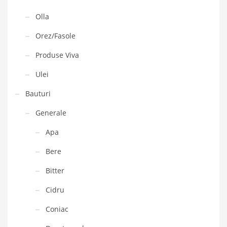
Olla
Orez/Fasole
Produse Viva
Ulei
Bauturi
Generale
Apa
Bere
Bitter
Cidru
Coniac