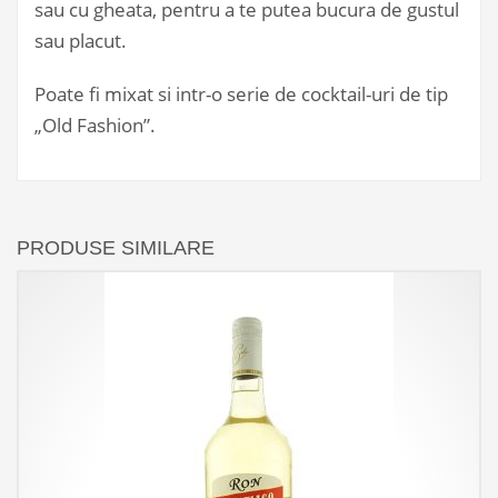
sau cu gheata, pentru a te putea bucura de gustul
sau placut.
Poate fi mixat si intr-o serie de cocktail-uri de tip
„Old Fashion”.
PRODUSE SIMILARE