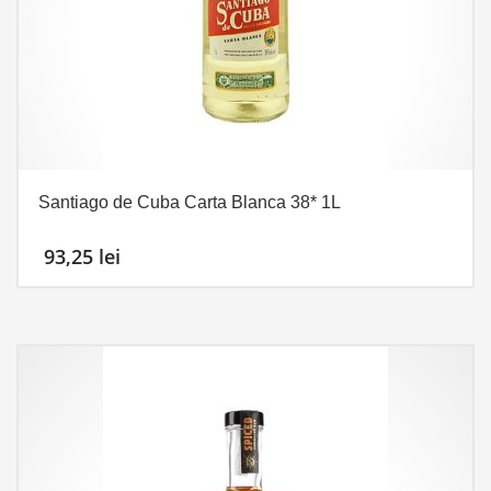
Santiago de Cuba Carta Blanca 38* 1L
93,25
lei