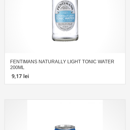
FENTIMANS NATURALLY LIGHT TONIC WATER
200ML
9,17
lei