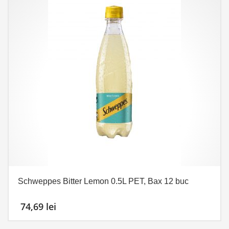
Schweppes Bitter Lemon 0.5L PET, Bax 12 buc
74,69
lei