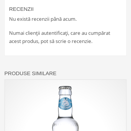
RECENZII
Nu există recenzii până acum.
Numai clienții autentificați, care au cumpărat
acest produs, pot să scrie o recenzie.
PRODUSE SIMILARE