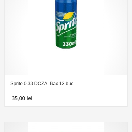
Sprite 0.33 DOZA, Bax 12 buc
35,00
lei