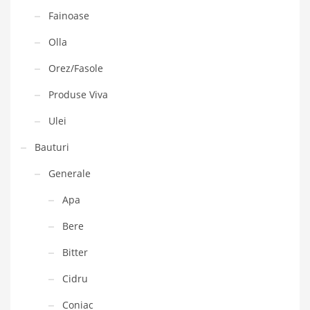
Fainoase
Olla
Orez/Fasole
Produse Viva
Ulei
Bauturi
Generale
Apa
Bere
Bitter
Cidru
Coniac