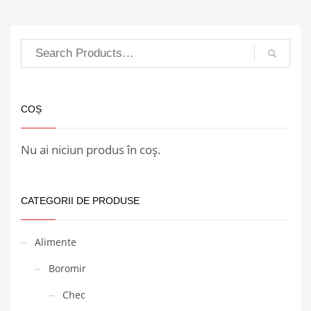
COȘ
Nu ai niciun produs în coș.
CATEGORII DE PRODUSE
Alimente
Boromir
Chec