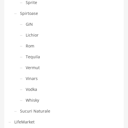
Sprite
Spirtoase
GIN
Lichior
Rom
Tequila
Vermut
Vinars
Vodka
Whisky
Sucuri Naturale
LifeMarket