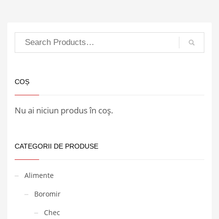
COȘ
Nu ai niciun produs în coș.
CATEGORII DE PRODUSE
Alimente
Boromir
Chec