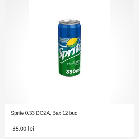
Sprite 0.33 DOZA, Bax 12 buc
35,00
lei