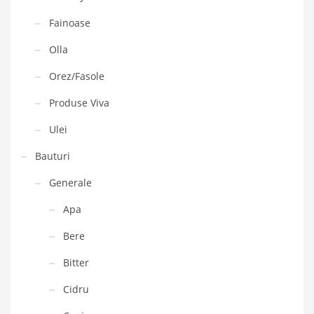
Fainoase
Olla
Orez/Fasole
Produse Viva
Ulei
Bauturi
Generale
Apa
Bere
Bitter
Cidru