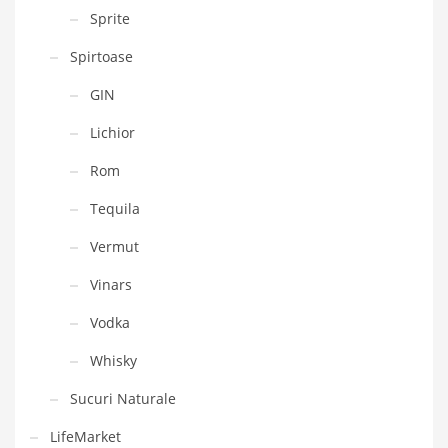
Sprite
Spirtoase
GIN
Lichior
Rom
Tequila
Vermut
Vinars
Vodka
Whisky
Sucuri Naturale
LifeMarket