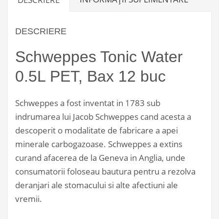
DESCRIERE
Schweppes Tonic Water
0.5L PET, Bax 12 buc
Schweppes a fost inventat in 1783 sub
indrumarea lui Jacob Schweppes cand acesta a
descoperit o modalitate de fabricare a apei
minerale carbogazoase. Schweppes a extins
curand afacerea de la Geneva in Anglia, unde
consumatorii foloseau bautura pentru a rezolva
deranjari ale stomacului si alte afectiuni ale
vremii.