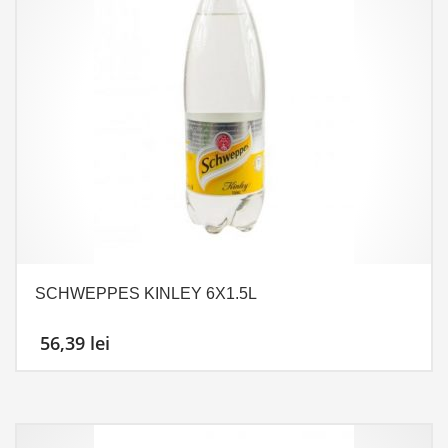
SCHWEPPES KINLEY 6X1.5L
56,39
lei