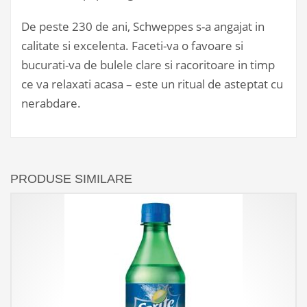
De peste 230 de ani, Schweppes s-a angajat in
calitate si excelenta. Faceti-va o favoare si
bucurati-va de bulele clare si racoritoare in timp
ce va relaxati acasa – este un ritual de asteptat cu
nerabdare.
PRODUSE SIMILARE