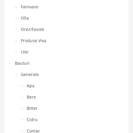
Fainoase
Olla
Orez/Fasole
Produse Viva
Ulei
Bauturi
Generale
Apa
Bere
Bitter
Cidru
Coniac