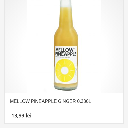
MELLOW PINEAPPLE GINGER 0.330L
13,99
lei