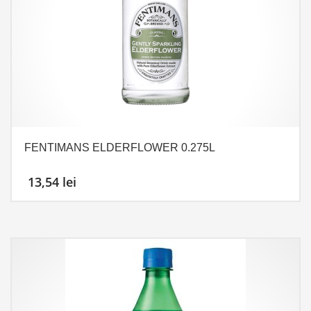
FENTIMANS ELDERFLOWER 0.275L
13,54
lei