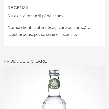
RECENZII
Nu există recenzii până acum.
Numai clienții autentificați, care au cumpărat
acest produs, pot să scrie o recenzie.
PRODUSE SIMILARE