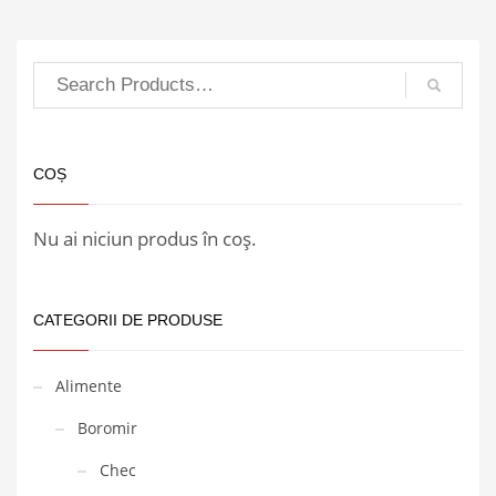
COȘ
Nu ai niciun produs în coș.
CATEGORII DE PRODUSE
Alimente
Boromir
Chec