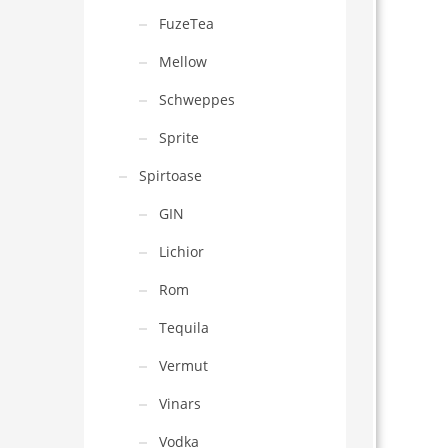
FuzeTea
Mellow
Schweppes
Sprite
Spirtoase
GIN
Lichior
Rom
Tequila
Vermut
Vinars
Vodka