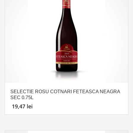
SELECTIE ROSU COTNARI FETEASCA NEAGRA
SEC 0.75L
19,47
lei