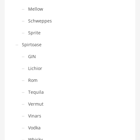
Mellow
Schweppes
Sprite
Spirtoase
GIN
Lichior
Rom
Tequila
Vermut
Vinars
Vodka
Whisky