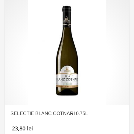
SELECTIE BLANC COTNARI 0.75L
23,80
lei