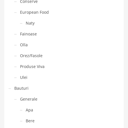
Conserve
European Food
Naty
Fainoase
Olla
Orez/Fasole
Produse Viva
Ulei
Bauturi
Generale
Apa
Bere