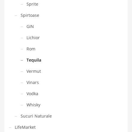
Sprite
Spirtoase
GIN
Lichior
Rom
Tequila
Vermut
Vinars
Vodka
Whisky
Sucuri Naturale
LifeMarket