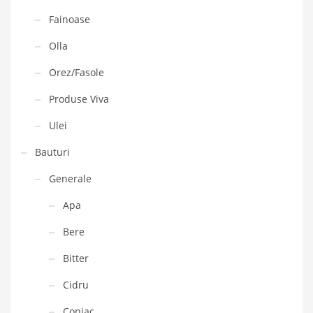
Fainoase
Olla
Orez/Fasole
Produse Viva
Ulei
Bauturi
Generale
Apa
Bere
Bitter
Cidru
Coniac