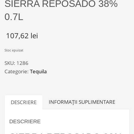
SIERRA REPOSADO 38%
0.7L
107,62
lei
Stoc epuizat
SKU:
1286
Categorie:
Tequila
INFORMAȚII SUPLIMENTARE
DESCRIERE
DESCRIERE