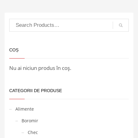
COȘ
Nu ai niciun produs în coș.
CATEGORII DE PRODUSE
Alimente
Boromir
Chec