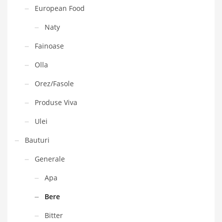
European Food
Naty
Fainoase
Olla
Orez/Fasole
Produse Viva
Ulei
Bauturi
Generale
Apa
Bere
Bitter