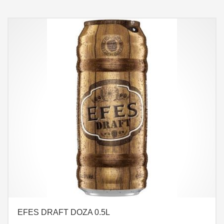
EFES DRAFT DOZA 0.5L