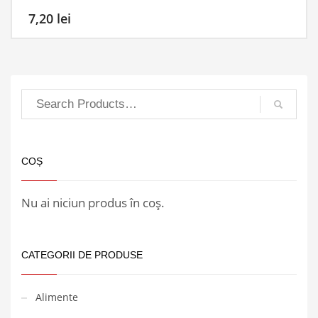
7,20
lei
COȘ
Nu ai niciun produs în coș.
CATEGORII DE PRODUSE
Alimente