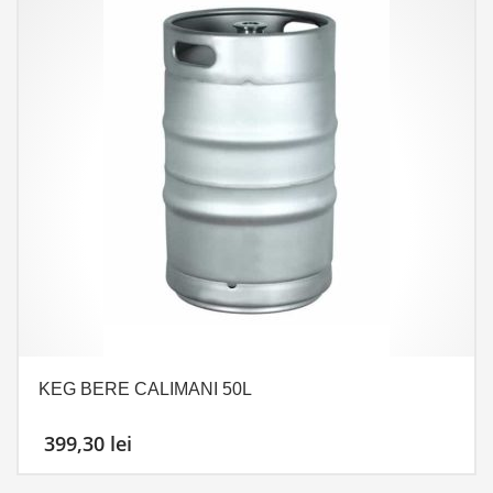
KEG BERE CALIMANI 50L
399,30
lei