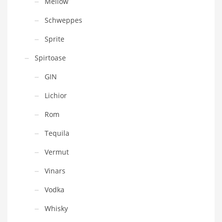
Mellow
Schweppes
Sprite
Spirtoase
GIN
Lichior
Rom
Tequila
Vermut
Vinars
Vodka
Whisky