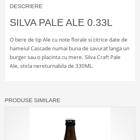
DESCRIERE
SILVA PALE ALE 0.33L
O bere de tip Ale cu note florale si citrice date de
hameiul Cascade numai buna de savurat langa un
burger sau o placinta cu mere. Silva Craft Pale
Ale, sticla nereturnabila de 330ML.
PRODUSE SIMILARE