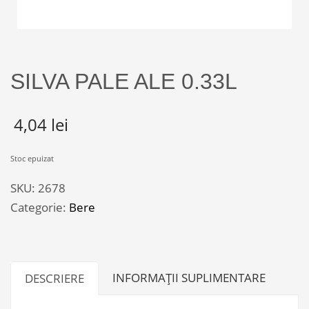
SILVA PALE ALE 0.33L
4,04
lei
Stoc epuizat
SKU:
2678
Categorie:
Bere
INFORMAȚII SUPLIMENTARE
DESCRIERE