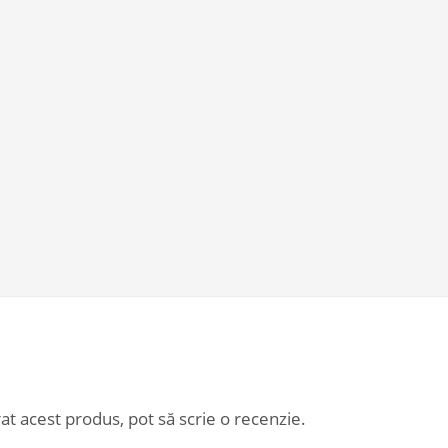
at acest produs, pot să scrie o recenzie.