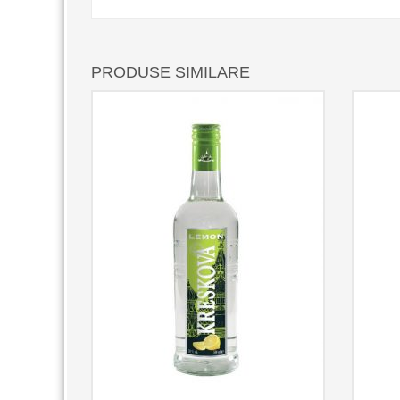
PRODUSE SIMILARE