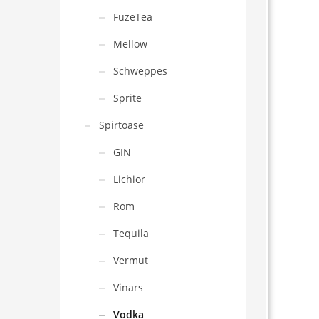
FuzeTea
Mellow
Schweppes
Sprite
Spirtoase
GIN
Lichior
Rom
Tequila
Vermut
Vinars
Vodka