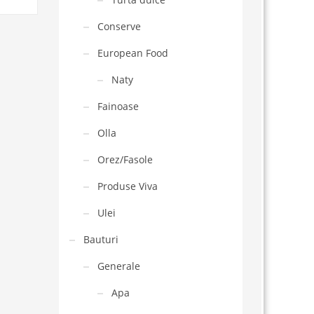
Conserve
European Food
Naty
Fainoase
Olla
Orez/Fasole
Produse Viva
Ulei
Bauturi
Generale
Apa