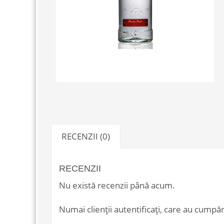
RECENZII (0)
RECENZII
Nu există recenzii până acum.
Numai clienții autentificați, care au cumpăr