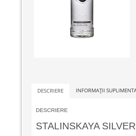
INFORMAȚII SUPLIMENT
DESCRIERE
DESCRIERE
STALINSKAYA SILVER