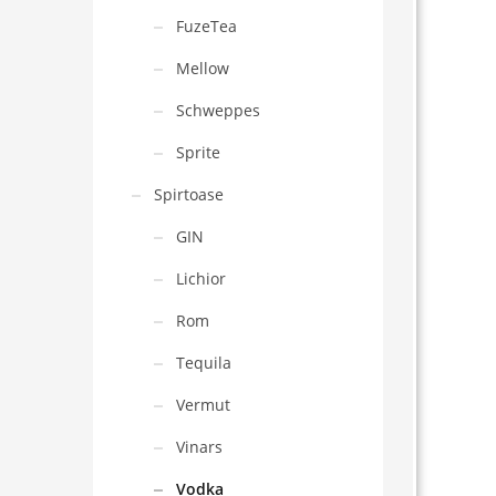
FuzeTea
Mellow
Schweppes
Sprite
Spirtoase
GIN
Lichior
Rom
Tequila
Vermut
Vinars
Vodka