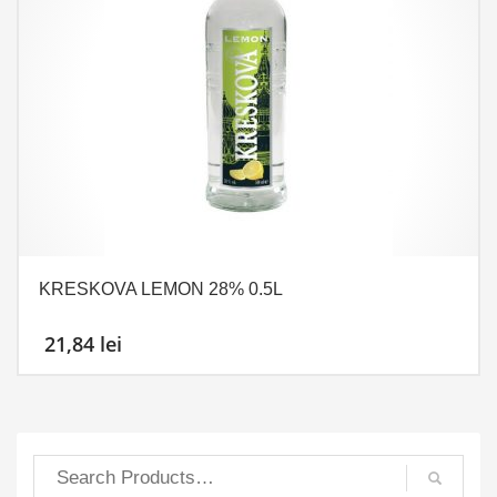
KRESKOVA LEMON 28% 0.5L
21,84
lei