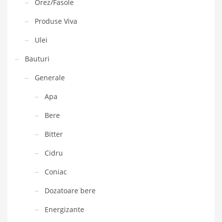
Orez/Fasole
Produse Viva
Ulei
Bauturi
Generale
Apa
Bere
Bitter
Cidru
Coniac
Dozatoare bere
Energizante