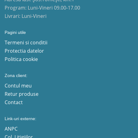
Program: Luni-Vineri 09.00-17.00
Livrari: Luni-Vineri
Pagini utile
Termeni si conditii
Protectia datelor
Politica cookie
Zona client:
Contul meu
Retur produse
Contact
Link-uri externe:
ANPC
Col. Litigiilor