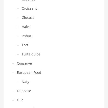
Croissant
Glucoza
Halva
Rahat
Tort
Turta dulce
Conserve
European Food
Naty
Fainoase
Olla