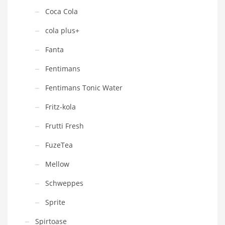
Coca Cola
cola plus+
Fanta
Fentimans
Fentimans Tonic Water
Fritz-kola
Frutti Fresh
FuzeTea
Mellow
Schweppes
Sprite
Spirtoase