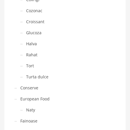
Cozonac
Croissant
Glucoza
Halva
Rahat
Tort
Turta dulce
Conserve
European Food
Naty
Fainoase