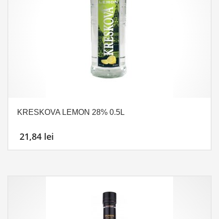
KRESKOVA LEMON 28% 0.5L
21,84
lei