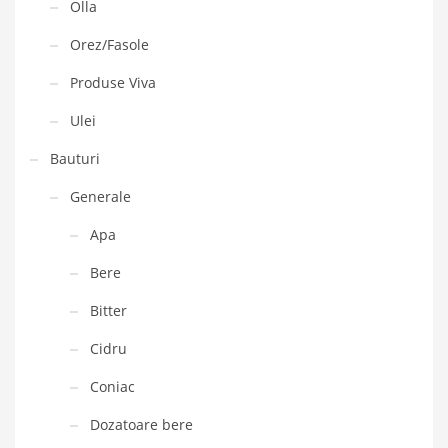
Olla
Orez/Fasole
Produse Viva
Ulei
Bauturi
Generale
Apa
Bere
Bitter
Cidru
Coniac
Dozatoare bere