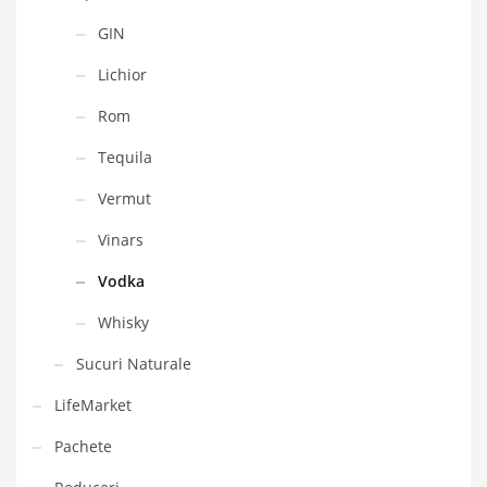
GIN
Lichior
Rom
Tequila
Vermut
Vinars
Vodka
Whisky
Sucuri Naturale
LifeMarket
Pachete