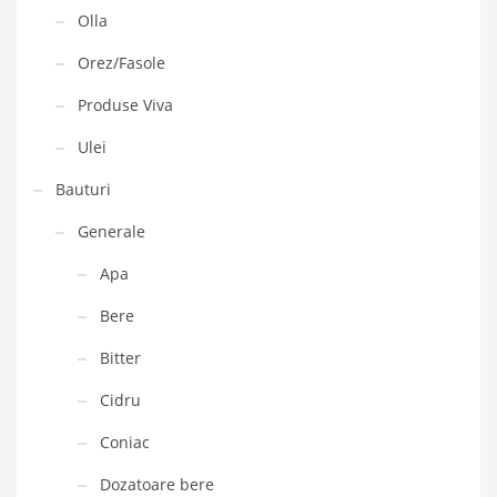
Olla
Orez/Fasole
Produse Viva
Ulei
Bauturi
Generale
Apa
Bere
Bitter
Cidru
Coniac
Dozatoare bere