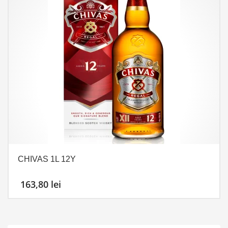
CHIVAS 1L 12Y
163,80
lei