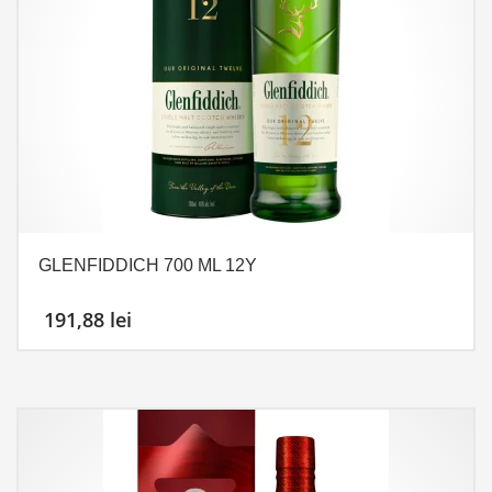
GLENFIDDICH 700 ML 12Y
191,88
lei