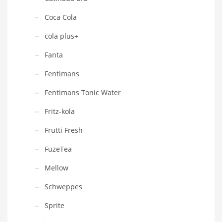
Coca Cola
cola plus+
Fanta
Fentimans
Fentimans Tonic Water
Fritz-kola
Frutti Fresh
FuzeTea
Mellow
Schweppes
Sprite