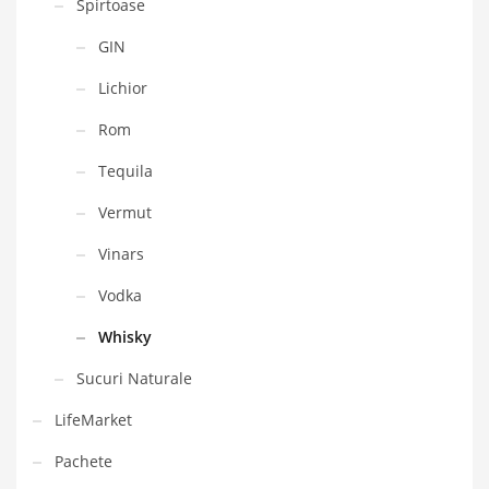
Spirtoase
GIN
Lichior
Rom
Tequila
Vermut
Vinars
Vodka
Whisky
Sucuri Naturale
LifeMarket
Pachete