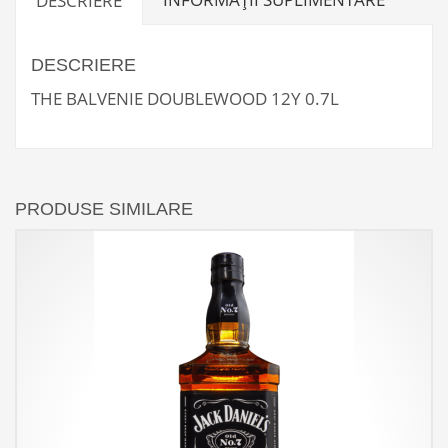
DESCRIERE
DESCRIERE
THE BALVENIE DOUBLEWOOD 12Y 0.7L
PRODUSE SIMILARE