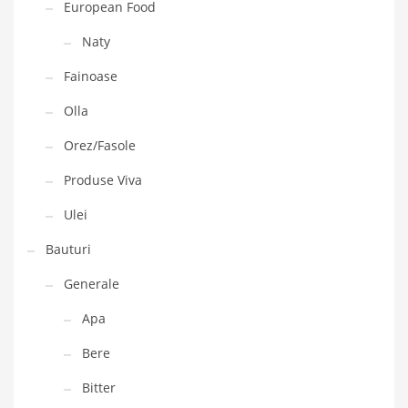
European Food
Naty
Fainoase
Olla
Orez/Fasole
Produse Viva
Ulei
Bauturi
Generale
Apa
Bere
Bitter