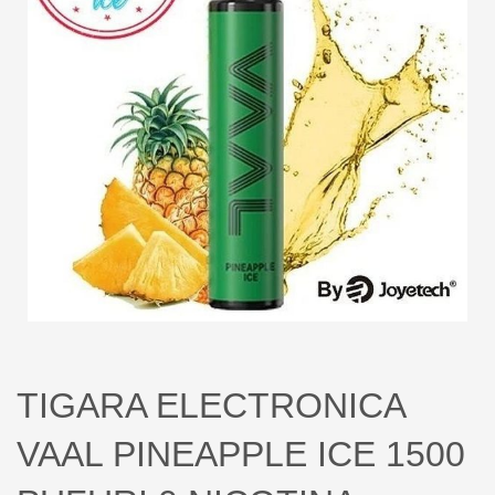
TIGARA ELECTRONICA
VAAL PINEAPPLE ICE 1500