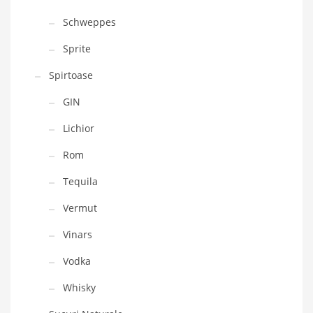
Schweppes
Sprite
Spirtoase
GIN
Lichior
Rom
Tequila
Vermut
Vinars
Vodka
Whisky