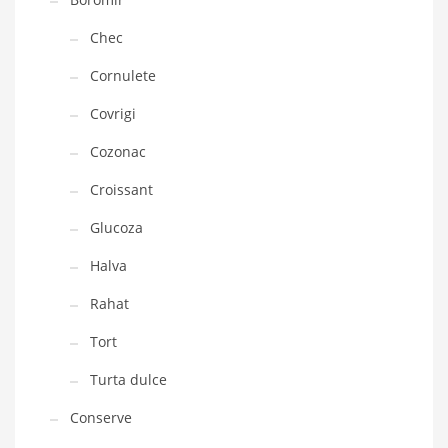
Chec
Cornulete
Covrigi
Cozonac
Croissant
Glucoza
Halva
Rahat
Tort
Turta dulce
Conserve