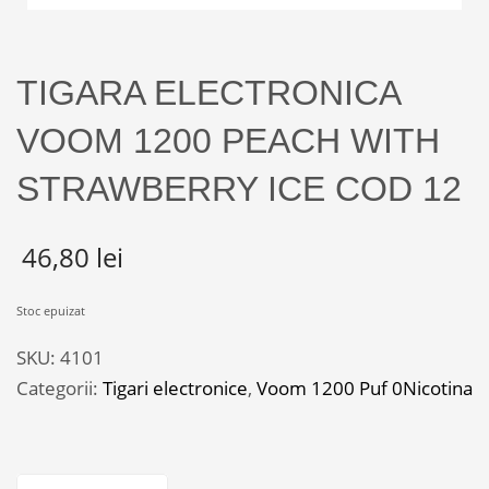
TIGARA ELECTRONICA
VOOM 1200 PEACH WITH
STRAWBERRY ICE COD 12
46,80
lei
Stoc epuizat
SKU:
4101
Categorii:
Tigari electronice
,
Voom 1200 Puf 0Nicotina