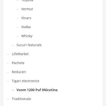
Vermut
Vinars
Vodka
Whisky
Sucuri Naturale
LifeMarket
Pachete
Reduceri
Tigari electronice
Voom 1200 Puf 0Nicotina
Traditionale