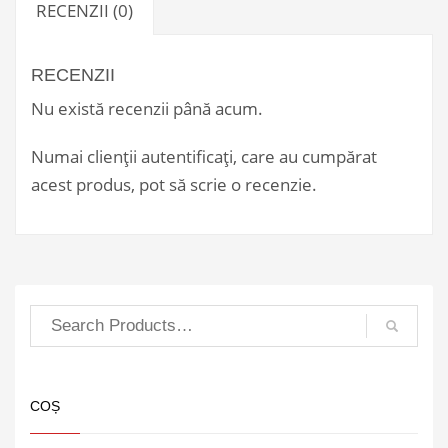
RECENZII (0)
RECENZII
Nu există recenzii până acum.
Numai clienții autentificați, care au cumpărat
acest produs, pot să scrie o recenzie.
COȘ