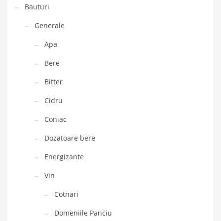
Bauturi
Generale
Apa
Bere
Bitter
Cidru
Coniac
Dozatoare bere
Energizante
Vin
Cotnari
Domeniile Panciu