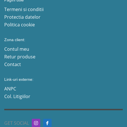
Termeni si conditii
Protectia datelor
Politica cookie
Zona client:
Contul meu
Retur produse
Contact
Link-uri externe:
ANPC
Col. Litigiilor
GET SOCIAL