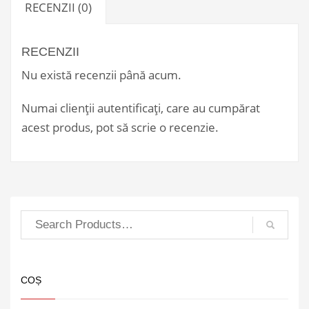
RECENZII (0)
RECENZII
Nu există recenzii până acum.
Numai clienții autentificați, care au cumpărat
acest produs, pot să scrie o recenzie.
COȘ