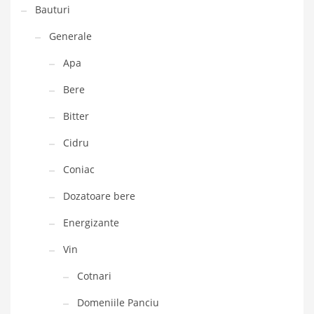
Bauturi
Generale
Apa
Bere
Bitter
Cidru
Coniac
Dozatoare bere
Energizante
Vin
Cotnari
Domeniile Panciu