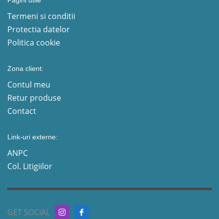
Termeni si conditii
Protectia datelor
Politica cookie
Zona client:
Contul meu
Retur produse
Contact
Link-uri externe:
ANPC
Col. Litigiilor
GET SOCIAL