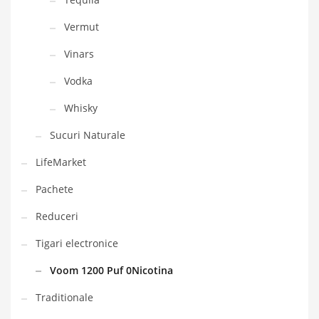
Vermut
Vinars
Vodka
Whisky
Sucuri Naturale
LifeMarket
Pachete
Reduceri
Tigari electronice
Voom 1200 Puf 0Nicotina
Traditionale