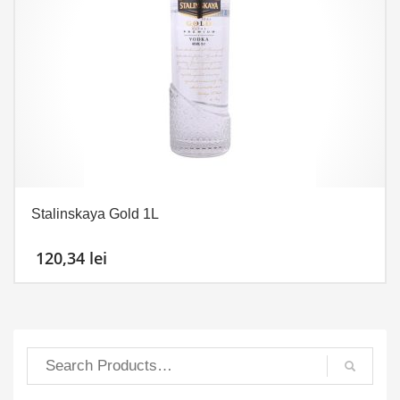
Stalinskaya Gold 1L
120,34
lei