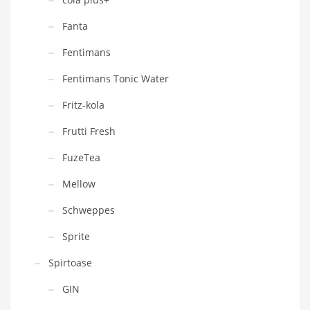
Fanta
Fentimans
Fentimans Tonic Water
Fritz-kola
Frutti Fresh
FuzeTea
Mellow
Schweppes
Sprite
Spirtoase
GIN