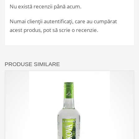
Nu există recenzii până acum.
Numai clienții autentificați, care au cumpărat
acest produs, pot să scrie o recenzie.
PRODUSE SIMILARE