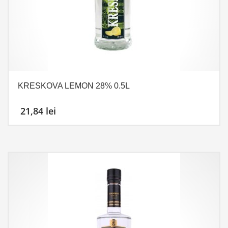
KRESKOVA LEMON 28% 0.5L
21,84
lei