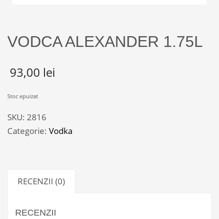
VODCA ALEXANDER 1.75L
93,00
lei
Stoc epuizat
SKU:
2816
Categorie:
Vodka
RECENZII (0)
RECENZII