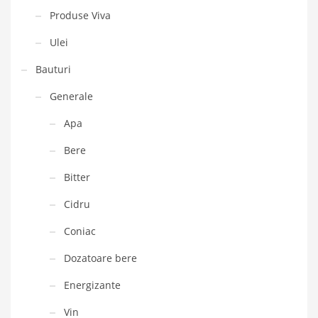
Produse Viva
Ulei
Bauturi
Generale
Apa
Bere
Bitter
Cidru
Coniac
Dozatoare bere
Energizante
Vin