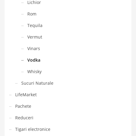
Lichior
Rom
Tequila
Vermut
Vinars
Vodka
Whisky
Sucuri Naturale
LifeMarket
Pachete
Reduceri
Tigari electronice