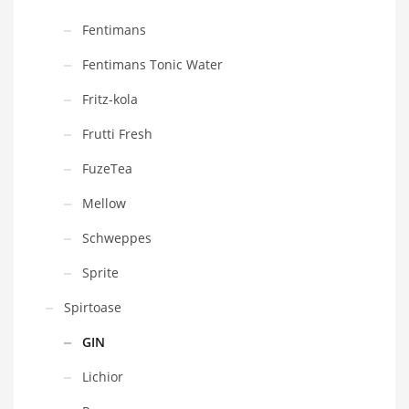
Fentimans
Fentimans Tonic Water
Fritz-kola
Frutti Fresh
FuzeTea
Mellow
Schweppes
Sprite
Spirtoase
GIN
Lichior