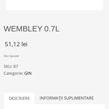
WEMBLEY 0.7L
51,12
lei
Stoc epuizat
SKU:
87
Categorie:
GIN
INFORMAȚII SUPLIMENTARE
DESCRIERE