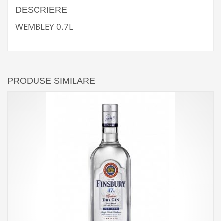
DESCRIERE
WEMBLEY 0.7L
PRODUSE SIMILARE