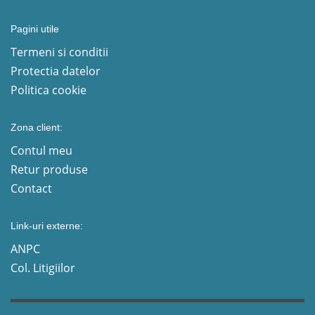
Pagini utile
Termeni si conditii
Protectia datelor
Politica cookie
Zona client:
Contul meu
Retur produse
Contact
Link-uri externe:
ANPC
Col. Litigiilor