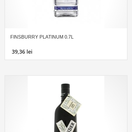
FINSBURRY PLATINUM 0.7L
39,36
lei