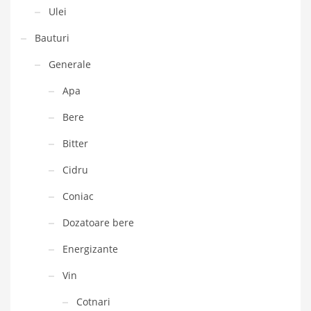
Ulei
Bauturi
Generale
Apa
Bere
Bitter
Cidru
Coniac
Dozatoare bere
Energizante
Vin
Cotnari