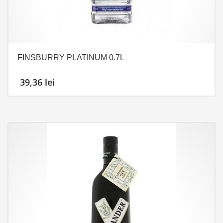
FINSBURRY PLATINUM 0.7L
39,36
lei