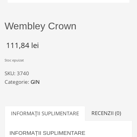
Wembley Crown
111,84
lei
Stoc epuizat
SKU:
3740
Categorie:
GIN
RECENZII (0)
INFORMAȚII SUPLIMENTARE
INFORMAȚII SUPLIMENTARE