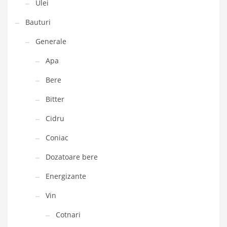
Ulei
Bauturi
Generale
Apa
Bere
Bitter
Cidru
Coniac
Dozatoare bere
Energizante
Vin
Cotnari