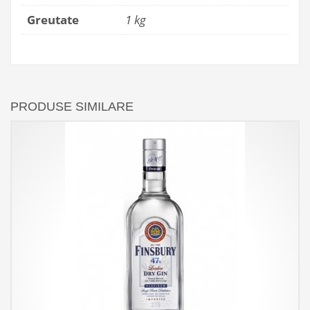
Greutate
1 kg
PRODUSE SIMILARE