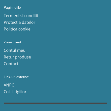
Pagini utile
Termeni si conditii
Protectia datelor
Politica cookie
Zona client:
Contul meu
Retur produse
Contact
Link-uri externe:
ANPC
Col. Litigiilor