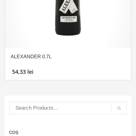
ALEXANDER 0.7L
54,33
lei
COȘ