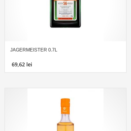
JAGERMEISTER 0.7L
69,62
lei