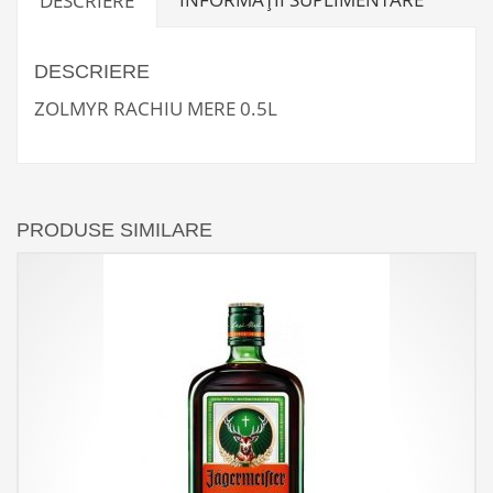
DESCRIERE
DESCRIERE
ZOLMYR RACHIU MERE 0.5L
PRODUSE SIMILARE