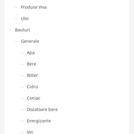
Produse Viva
Ulei
Bauturi
Generale
Apa
Bere
Bitter
Cidru
Coniac
Dozatoare bere
Energizante
Vin