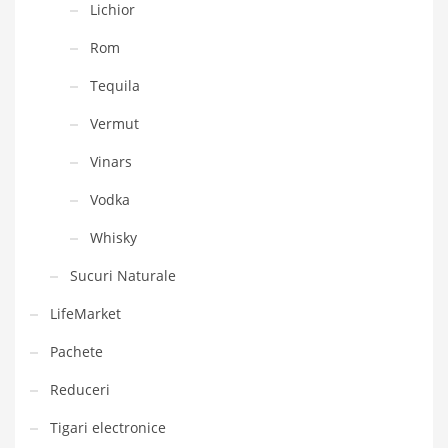
Lichior
Rom
Tequila
Vermut
Vinars
Vodka
Whisky
Sucuri Naturale
LifeMarket
Pachete
Reduceri
Tigari electronice