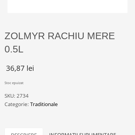
ZOLMYR RACHIU MERE
0.5L
36,87
lei
Stoc epuizat
SKU:
2734
Categorie:
Traditionale
INFORMAȚII SUPLIMENTARE