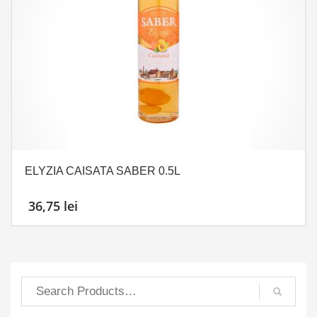
ELYZIA CAISATA SABER 0.5L
36,75
lei