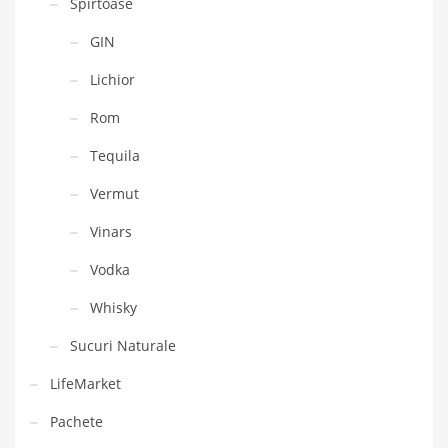
Spirtoase
GIN
Lichior
Rom
Tequila
Vermut
Vinars
Vodka
Whisky
Sucuri Naturale
LifeMarket
Pachete