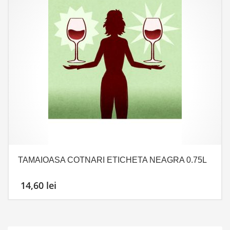
TAMAIOASA COTNARI ETICHETA NEAGRA 0.75L
14,60
lei