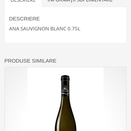
DESCRIERE
ANA SAUVIGNON BLANC 0.75L
PRODUSE SIMILARE