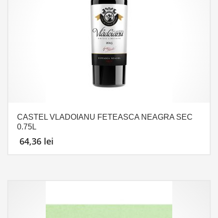
CASTEL VLADOIANU FETEASCA NEAGRA SEC
0.75L
64,36
lei