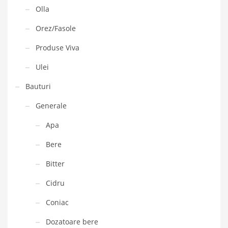
Olla
Orez/Fasole
Produse Viva
Ulei
Bauturi
Generale
Apa
Bere
Bitter
Cidru
Coniac
Dozatoare bere