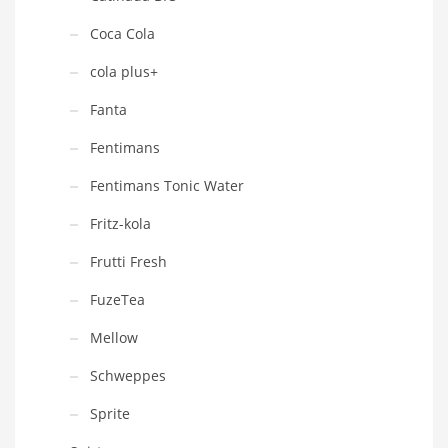
Coca Cola
cola plus+
Fanta
Fentimans
Fentimans Tonic Water
Fritz-kola
Frutti Fresh
FuzeTea
Mellow
Schweppes
Sprite