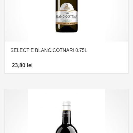
SELECTIE BLANC COTNARI 0.75L
23,80
lei