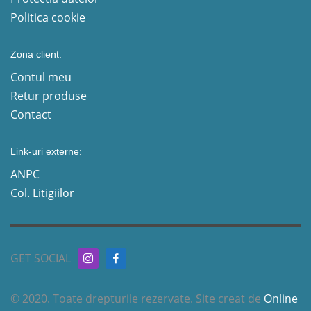
Politica cookie
Zona client:
Contul meu
Retur produse
Contact
Link-uri externe:
ANPC
Col. Litigiilor
GET SOCIAL
© 2020. Toate drepturile rezervate. Site creat de
Online