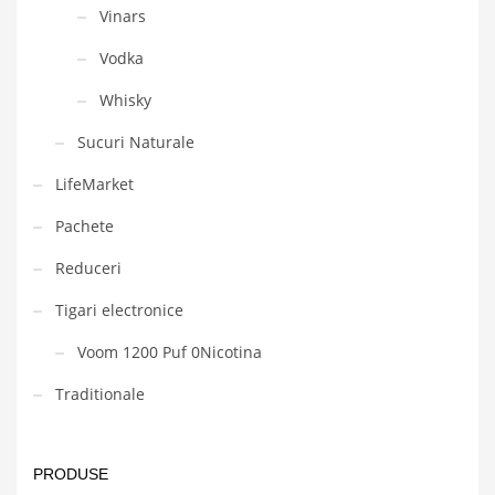
Vinars
Vodka
Whisky
Sucuri Naturale
LifeMarket
Pachete
Reduceri
Tigari electronice
Voom 1200 Puf 0Nicotina
Traditionale
PRODUSE