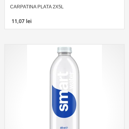
CARPATINA PLATA 2X5L
11,07
lei