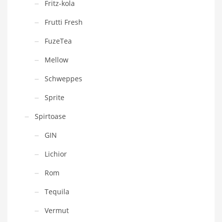
Fritz-kola
Frutti Fresh
FuzeTea
Mellow
Schweppes
Sprite
Spirtoase
GIN
Lichior
Rom
Tequila
Vermut