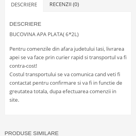
RECENZII (0)
DESCRIERE
DESCRIERE
BUCOVINA APA PLATA( 6*2L)
Pentru comenzile din afara judetului Iasi, livrarea
apei se va face prin curier rapid si transportul va fi
contra-cost!
Costul transportului se va comunica cand veti fi
contactat pentru confirmare si va fi in functie de
greutatea totala, dupa efectuarea comenzii in
site.
PRODUSE SIMILARE