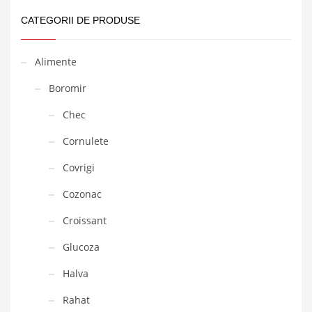
CATEGORII DE PRODUSE
Alimente
Boromir
Chec
Cornulete
Covrigi
Cozonac
Croissant
Glucoza
Halva
Rahat