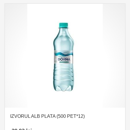
IZVORUL ALB PLATA (500 PET*12)